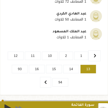
1 المصاحف
72 تلاوات
عبد الهادي الكردي
1 المصاحف
50 تلاوات
عبد الملك المسعود
1 المصاحف
1 تلاوات
12
11
10
2
1
93
16
15
14
13
94
سورة الفاتحة