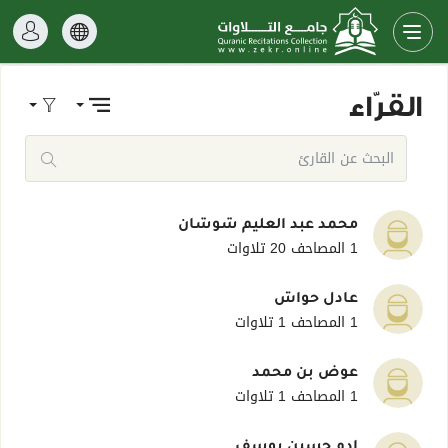
القرّاء
محمد عبد العليم شوشان
1 المصاحف
20 تلاوات
عادل حواش
1 المصاحف
1 تلاوات
عوض بن محمد
1 المصاحف
1 تلاوات