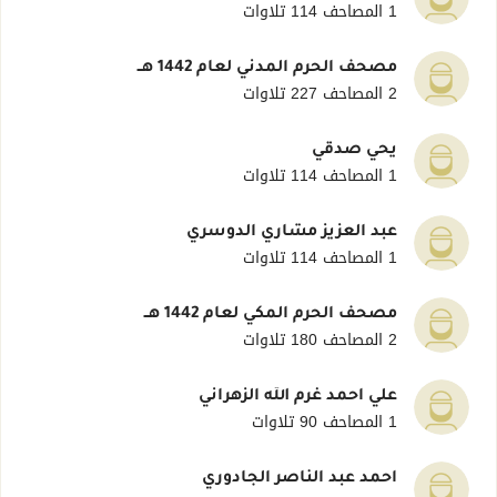
1 المصاحف
114 تلاوات
مصحف الحرم المدني لعام 1442 هــ
2 المصاحف
227 تلاوات
يحي صدقي
1 المصاحف
114 تلاوات
عبد العزيز مشاري الدوسري
1 المصاحف
114 تلاوات
مصحف الحرم المكي لعام 1442 هــ
2 المصاحف
180 تلاوات
علي أحمد غرم الله الزهراني
1 المصاحف
90 تلاوات
أحمد عبد الناصر الجادوري