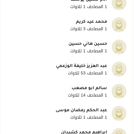
آدم حسين يوسف
1 المصاحف
1 تلاوات
محمد عيد كريم
1 المصاحف
3 تلاوات
حسين هاني حسين
1 المصاحف
1 تلاوات
عبد العزيز خليفة الوزعمي
1 المصاحف
53 تلاوات
سالم أبو مصعب
1 المصاحف
14 تلاوات
عبد الحكم رمضان موسى
1 المصاحف
1 تلاوات
إبراهيم محمد كشيدان