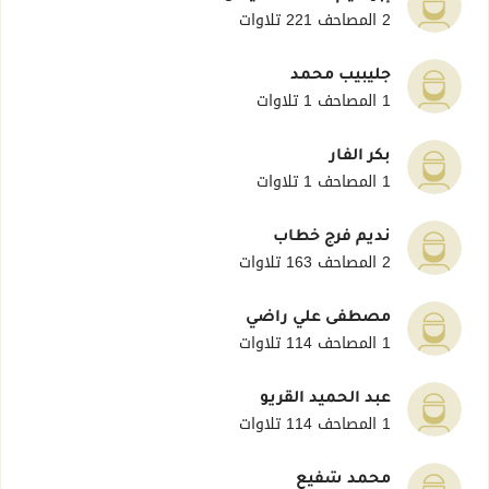
2 المصاحف
221 تلاوات
جليبيب محمد
1 المصاحف
1 تلاوات
بكر الفار
1 المصاحف
1 تلاوات
نديم فرج خطاب
2 المصاحف
163 تلاوات
مصطفى علي راضي
1 المصاحف
114 تلاوات
عبد الحميد القريو
1 المصاحف
114 تلاوات
محمد شفيع