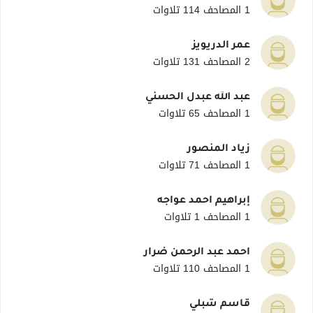
1 المصاحف
114 تلاوات
عمر الدريويز
2 المصاحف
131 تلاوات
عبد الله عبدل الحسني
1 المصاحف
65 تلاوات
زياد المنصور
1 المصاحف
71 تلاوات
إبراهيم احمد عواجه
1 المصاحف
1 تلاوات
أحمد عبد الرحمن ضرار
1 المصاحف
110 تلاوات
قاسم شبلي