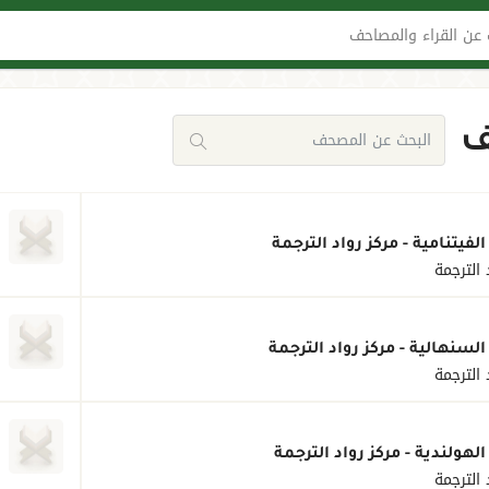
عن القراء والمصاحف
ف
الفيتنامية - مركز رواد الترجمة
 الترجمة
السنهالية - مركز رواد الترجمة
 الترجمة
الهولندية - مركز رواد الترجمة
 الترجمة