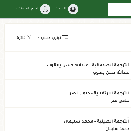
العربية
اسم المستخدم
ترتيب حسب
فلترة
-
الترجمة الصومالية - عبدالله حسن يعقوب
عبدالله حسن يعقوب
-
الترجمة البرتغالية - حلمي نصر
حلمي نصر
-
الترجمة الصينية - محمد سليمان
محمد سليمان