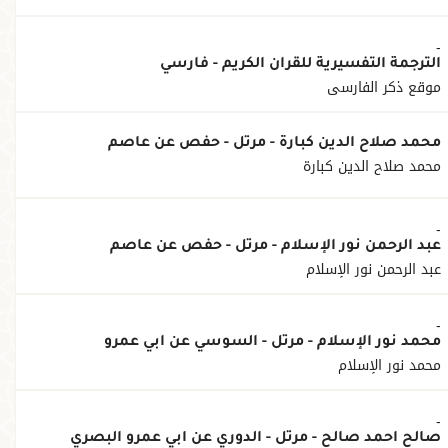
-
الترجمة التفسيرية للقرآن الكريم - فارسي
موقع ذكر الفارسي
محمد صلاح الدين كبارة - مرتل - حفص عن عاصم
محمد صلاح الدين كبارة
-
عبد الرحمن نور الإسلام - مرتل - حفص عن عاصم
عبد الرحمن نور الإسلام
-
محمد نور الإسلام - مرتل - السوسي عن أبي عمرو
محمد نور الإسلام
-
صالح أحمد صالح - مرتل - الدوري عن أبي عمرو البصري