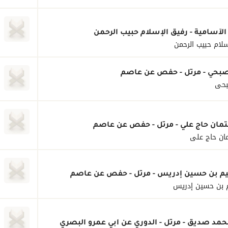
الآسامية - رفيق الإسلام حبيب الرحمن
سلام حبيب الرحمن
بحي - مرتل - حفص عن عاصم
بحي
مان حاج علي - مرتل - حفص عن عاصم
ان حاج علي
يم بن حسين إدريس - مرتل - حفص عن عاصم
م بن حسين إدريس
حمد صديق - مرتل - الدوري عن أبي عمرو البصري