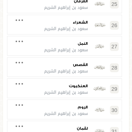
الفرقان
25
سعود بن إبراهيم الشريم
الشعراء
26
سعود بن إبراهيم الشريم
النمل
27
سعود بن إبراهيم الشريم
القصص
28
سعود بن إبراهيم الشريم
العنكبوت
29
سعود بن إبراهيم الشريم
الروم
30
سعود بن إبراهيم الشريم
لقمان
31