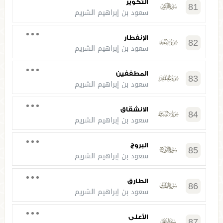
التكوير
81
سعود بن إبراهيم الشريم
الإنفطار
82
سعود بن إبراهيم الشريم
المطففين
83
سعود بن إبراهيم الشريم
الانشقاق
84
سعود بن إبراهيم الشريم
البروج
85
سعود بن إبراهيم الشريم
الطارق
86
سعود بن إبراهيم الشريم
الأعلى
87