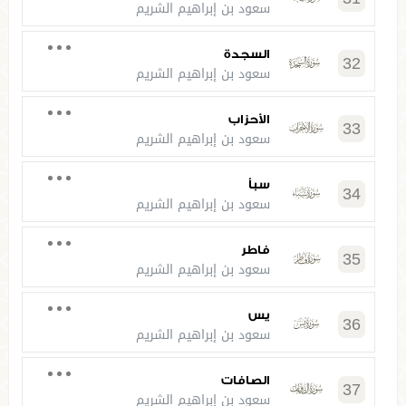
سعود بن إبراهيم الشريم
السجدة
32
سعود بن إبراهيم الشريم
الأحزاب
33
سعود بن إبراهيم الشريم
سبأ
34
سعود بن إبراهيم الشريم
فاطر
35
سعود بن إبراهيم الشريم
يس
36
سعود بن إبراهيم الشريم
الصافات
37
سعود بن إبراهيم الشريم