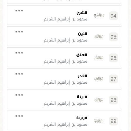
الشرح
94
سعود بن إبراهيم الشريم
التين
95
سعود بن إبراهيم الشريم
العلق
96
سعود بن إبراهيم الشريم
القدر
97
سعود بن إبراهيم الشريم
البينة
98
سعود بن إبراهيم الشريم
الزلزلة
99
سعود بن إبراهيم الشريم