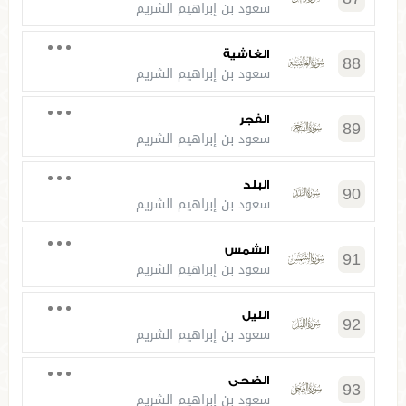
سعود بن إبراهيم الشريم
الغاشية
88
سعود بن إبراهيم الشريم
الفجر
89
سعود بن إبراهيم الشريم
البلد
90
سعود بن إبراهيم الشريم
الشمس
91
سعود بن إبراهيم الشريم
الليل
92
سعود بن إبراهيم الشريم
الضحى
93
سعود بن إبراهيم الشريم