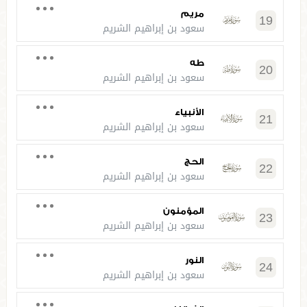
مريم
19
سعود بن إبراهيم الشريم
طه
20
سعود بن إبراهيم الشريم
الأنبياء
21
سعود بن إبراهيم الشريم
الحج
22
سعود بن إبراهيم الشريم
المؤمنون
23
سعود بن إبراهيم الشريم
النور
24
سعود بن إبراهيم الشريم