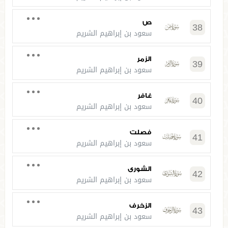
ص
38
سعود بن إبراهيم الشريم
الزمر
39
سعود بن إبراهيم الشريم
غافر
40
سعود بن إبراهيم الشريم
فصلت
41
سعود بن إبراهيم الشريم
الشورى
42
سعود بن إبراهيم الشريم
الزخرف
43
سعود بن إبراهيم الشريم