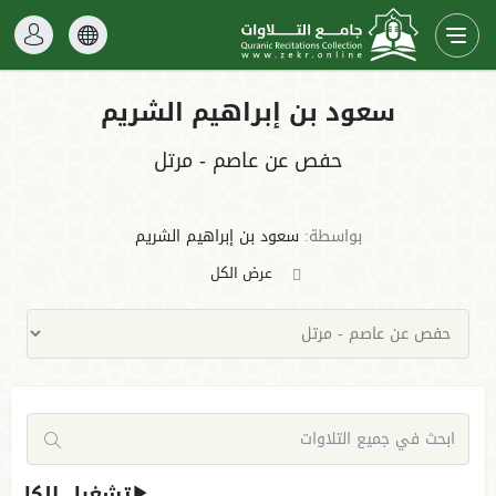
سعود بن إبراهيم الشريم
حفص عن عاصم - مرتل
بواسطة:
سعود بن إبراهيم الشريم
عرض الكل
تشغيل الكل