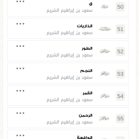
ق
50
سعود بن إبراهيم الشريم
الذاريات
51
سعود بن إبراهيم الشريم
الطور
52
سعود بن إبراهيم الشريم
النجم
53
سعود بن إبراهيم الشريم
القمر
54
سعود بن إبراهيم الشريم
الرحمن
55
سعود بن إبراهيم الشريم
الواقعة