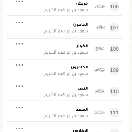
قريش
106
سعود بن إبراهيم الشريم
الماعون
107
سعود بن إبراهيم الشريم
الكوثر
108
سعود بن إبراهيم الشريم
الكافرون
109
سعود بن إبراهيم الشريم
النصر
110
سعود بن إبراهيم الشريم
المسد
111
سعود بن إبراهيم الشريم
الإخلاص