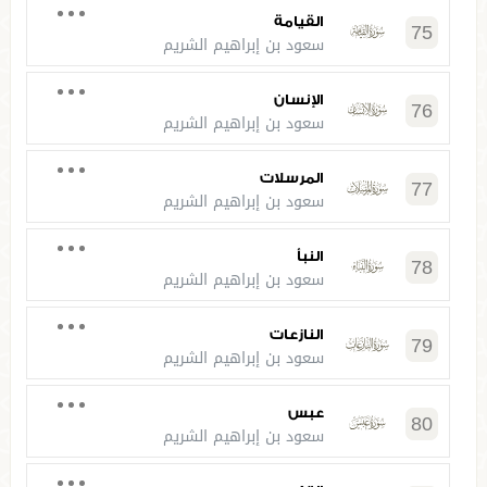
القيامة
75
سعود بن إبراهيم الشريم
الإنسان
76
سعود بن إبراهيم الشريم
المرسلات
77
سعود بن إبراهيم الشريم
النبأ
78
سعود بن إبراهيم الشريم
النازعات
79
سعود بن إبراهيم الشريم
عبس
80
سعود بن إبراهيم الشريم