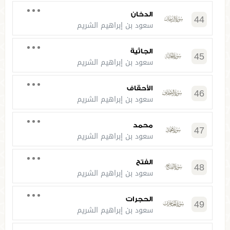
الدخان
44
سعود بن إبراهيم الشريم
الجاثية
45
سعود بن إبراهيم الشريم
الأحقاف
46
سعود بن إبراهيم الشريم
محمد
47
سعود بن إبراهيم الشريم
الفتح
48
سعود بن إبراهيم الشريم
الحجرات
49
سعود بن إبراهيم الشريم