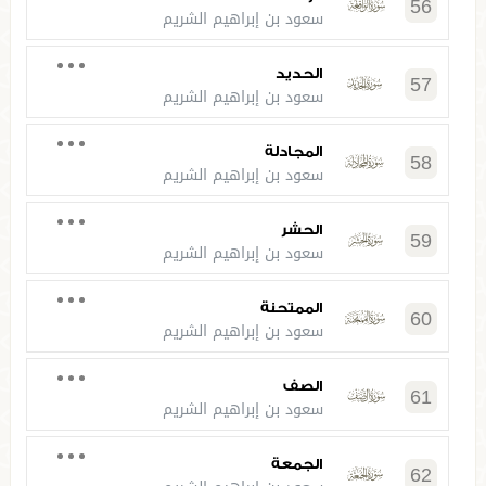
56
سعود بن إبراهيم الشريم
الحديد
57
سعود بن إبراهيم الشريم
المجادلة
58
سعود بن إبراهيم الشريم
الحشر
59
سعود بن إبراهيم الشريم
الممتحنة
60
سعود بن إبراهيم الشريم
الصف
61
سعود بن إبراهيم الشريم
الجمعة
62