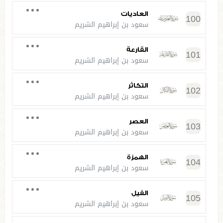
العاديات
100
سعود بن إبراهيم الشريم
القارعة
101
سعود بن إبراهيم الشريم
التكاثر
102
سعود بن إبراهيم الشريم
العصر
103
سعود بن إبراهيم الشريم
الهمزة
104
سعود بن إبراهيم الشريم
الفيل
105
سعود بن إبراهيم الشريم