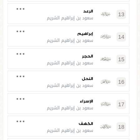
الرعد
13
سعود بن إبراهيم الشريم
إبراهيم
14
سعود بن إبراهيم الشريم
الحجر
15
سعود بن إبراهيم الشريم
النحل
16
سعود بن إبراهيم الشريم
الإسراء
17
سعود بن إبراهيم الشريم
الكهف
18
سعود بن إبراهيم الشريم