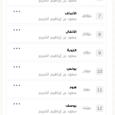
سعود بن إبراهيم الشريم
الأعراف
7
سعود بن إبراهيم الشريم
الأنفال
8
سعود بن إبراهيم الشريم
التوبة
9
سعود بن إبراهيم الشريم
يونس
10
سعود بن إبراهيم الشريم
هود
11
سعود بن إبراهيم الشريم
يوسف
12
سعود بن إبراهيم الشريم