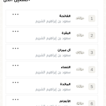
الفاتحة
1
سعود بن إبراهيم الشريم
البقرة
2
سعود بن إبراهيم الشريم
آل عمران
3
سعود بن إبراهيم الشريم
النساء
4
سعود بن إبراهيم الشريم
المائدة
5
سعود بن إبراهيم الشريم
الأنعام
6