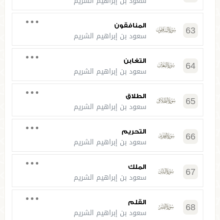
سعود بن إبراهيم الشريم
المنافقون
63
سعود بن إبراهيم الشريم
التغابن
64
سعود بن إبراهيم الشريم
الطلاق
65
سعود بن إبراهيم الشريم
التحريم
66
سعود بن إبراهيم الشريم
الملك
67
سعود بن إبراهيم الشريم
القلم
68
سعود بن إبراهيم الشريم