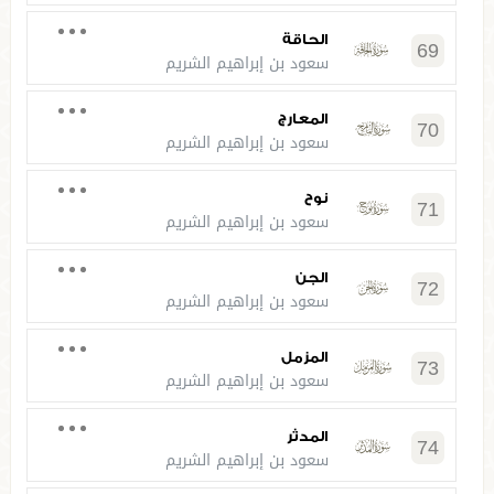
الحاقة
69
سعود بن إبراهيم الشريم
المعارج
70
سعود بن إبراهيم الشريم
نوح
71
سعود بن إبراهيم الشريم
الجن
72
سعود بن إبراهيم الشريم
المزمل
73
سعود بن إبراهيم الشريم
المدثر
74
سعود بن إبراهيم الشريم