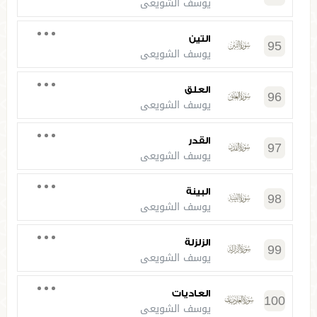
يوسف الشويعي
التين
95
يوسف الشويعي
العلق
96
يوسف الشويعي
القدر
97
يوسف الشويعي
البينة
98
يوسف الشويعي
الزلزلة
99
يوسف الشويعي
العاديات
100
يوسف الشويعي