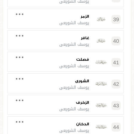
يوسف الشويعي
الزمر
39
يوسف الشويعي
غافر
40
يوسف الشويعي
فصلت
41
يوسف الشويعي
الشورى
42
يوسف الشويعي
الزخرف
43
يوسف الشويعي
الدخان
44
يوسف الشويعي