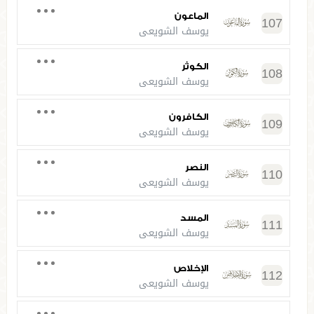
الماعون
107
يوسف الشويعي
الكوثر
108
يوسف الشويعي
الكافرون
109
يوسف الشويعي
النصر
110
يوسف الشويعي
المسد
111
يوسف الشويعي
الإخلاص
112
يوسف الشويعي