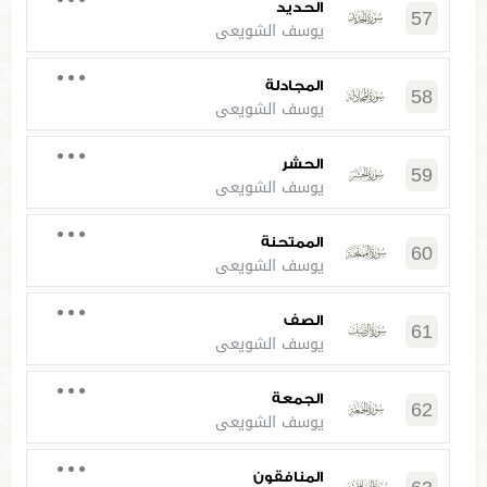
الحديد
57
يوسف الشويعي
المجادلة
58
يوسف الشويعي
الحشر
59
يوسف الشويعي
الممتحنة
60
يوسف الشويعي
الصف
61
يوسف الشويعي
الجمعة
62
يوسف الشويعي
المنافقون