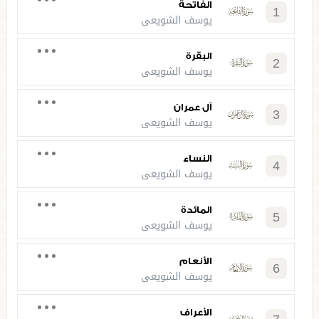
الفاتحة
1
يوسف الشويعي
البقرة
2
يوسف الشويعي
آل عمران
3
يوسف الشويعي
النساء
4
يوسف الشويعي
المائدة
5
يوسف الشويعي
الأنعام
6
يوسف الشويعي
الأعراف