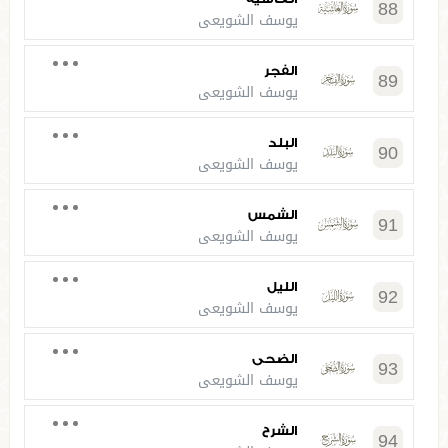
88
يوسف الشويعي
الفجر
89
يوسف الشويعي
البلد
90
يوسف الشويعي
الشمس
91
يوسف الشويعي
الليل
92
يوسف الشويعي
الضحى
93
يوسف الشويعي
الشرح
94