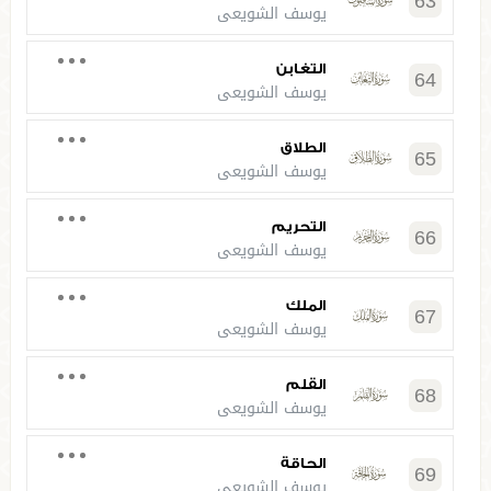
63
يوسف الشويعي
التغابن
64
يوسف الشويعي
الطلاق
65
يوسف الشويعي
التحريم
66
يوسف الشويعي
الملك
67
يوسف الشويعي
القلم
68
يوسف الشويعي
الحاقة
69
يوسف الشويعي