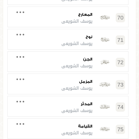
المعارج
70
يوسف الشويعي
نوح
71
يوسف الشويعي
الجن
72
يوسف الشويعي
المزمل
73
يوسف الشويعي
المدثر
74
يوسف الشويعي
القيامة
75
يوسف الشويعي