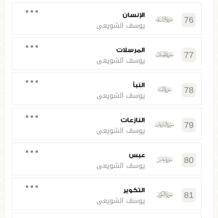
الإنسان
76
يوسف الشويعي
المرسلات
77
يوسف الشويعي
النبأ
78
يوسف الشويعي
النازعات
79
يوسف الشويعي
عبس
80
يوسف الشويعي
التكوير
81
يوسف الشويعي