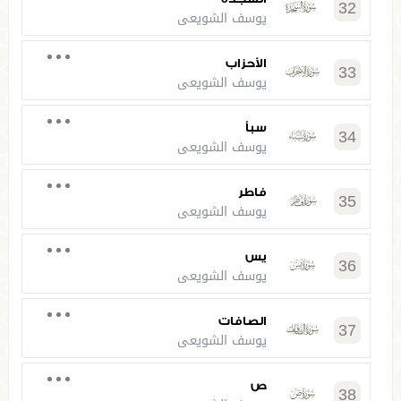
32
يوسف الشويعي
الأحزاب
33
يوسف الشويعي
سبأ
34
يوسف الشويعي
فاطر
35
يوسف الشويعي
يس
36
يوسف الشويعي
الصافات
37
يوسف الشويعي
ص
38