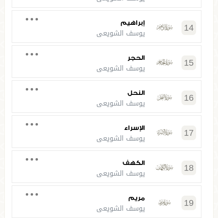
إبراهيم
14
يوسف الشويعي
الحجر
15
يوسف الشويعي
النحل
16
يوسف الشويعي
الإسراء
17
يوسف الشويعي
الكهف
18
يوسف الشويعي
مريم
19
يوسف الشويعي