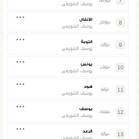
7
يوسف الشويعي
الأنفال
8
يوسف الشويعي
التوبة
9
يوسف الشويعي
يونس
10
يوسف الشويعي
هود
11
يوسف الشويعي
يوسف
12
يوسف الشويعي
الرعد
13
يوسف الشويعي