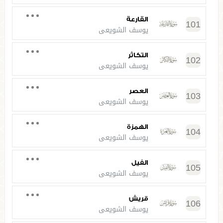
القارعة
101
يوسف الشويعي
التكاثر
102
يوسف الشويعي
العصر
103
يوسف الشويعي
الهمزة
104
يوسف الشويعي
الفيل
105
يوسف الشويعي
قريش
106
يوسف الشويعي