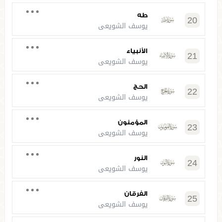
طه
20
يوسف الشويعي
الأنبياء
21
يوسف الشويعي
الحج
22
يوسف الشويعي
المؤمنون
23
يوسف الشويعي
النور
24
يوسف الشويعي
الفرقان
25
يوسف الشويعي