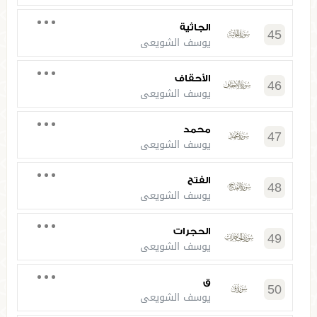
الجاثية
45
يوسف الشويعي
الأحقاف
46
يوسف الشويعي
محمد
47
يوسف الشويعي
الفتح
48
يوسف الشويعي
الحجرات
49
يوسف الشويعي
ق
50
يوسف الشويعي