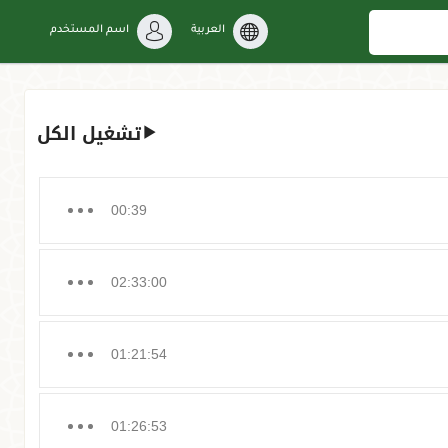
العربية
اسم المستخدم
تشغيل الكل
00:39
02:33:00
01:21:54
01:26:53