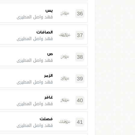
يس
36
فهد واصل المطيري
الصافات
37
فهد واصل المطيري
ص
38
فهد واصل المطيري
الزمر
39
فهد واصل المطيري
غافر
40
فهد واصل المطيري
فصلت
41
فهد واصل المطيري