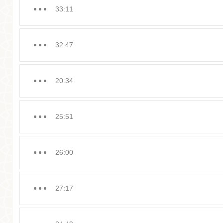
33:11
32:47
20:34
25:51
26:00
27:17