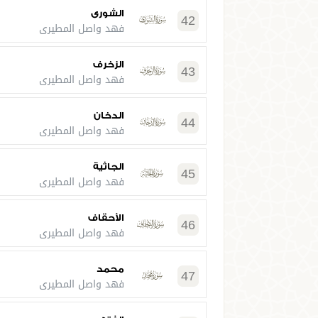
الشورى
42
فهد واصل المطيري
الزخرف
43
فهد واصل المطيري
الدخان
44
فهد واصل المطيري
الجاثية
45
فهد واصل المطيري
الأحقاف
46
فهد واصل المطيري
محمد
47
فهد واصل المطيري