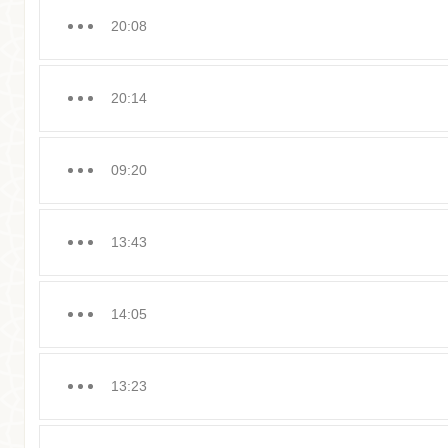
20:08
20:14
09:20
13:43
14:05
13:23