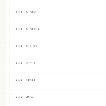
01:05:59
01:09:24
01:18:15
31:19
58:30
45:47