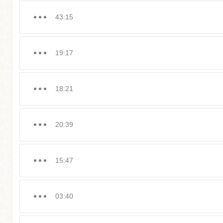
43:15
19:17
18:21
20:39
15:47
03:40