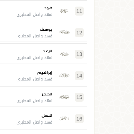
هود
11
فهد واصل المطيري
يوسف
12
فهد واصل المطيري
الرعد
13
فهد واصل المطيري
إبراهيم
14
فهد واصل المطيري
الحجر
15
فهد واصل المطيري
النحل
16
فهد واصل المطيري