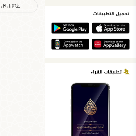
تنزيل كل ا
تحميل التطبيقات
تطبيقات القراء