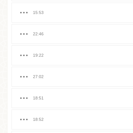
15:53
22:46
19:22
27:02
18:51
18:52