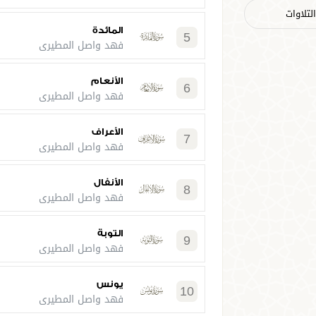
لتلاوات
المائدة
5
فهد واصل المطيري
الأنعام
6
فهد واصل المطيري
الأعراف
7
فهد واصل المطيري
الأنفال
8
فهد واصل المطيري
التوبة
9
فهد واصل المطيري
يونس
10
فهد واصل المطيري