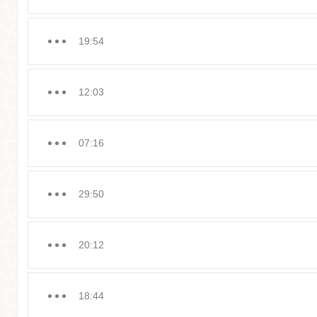
19:54
12:03
07:16
29:50
20:12
18:44