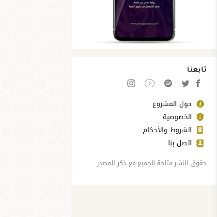
تابعنا
حول المشروع
الخصوصية
الشروط والأحكام
اتصل بنا
حقوق النشر متاحة للجميع مع ذكر المصدر