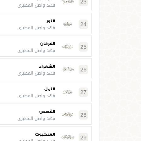
23
فهد واصل المطيري
النور
24
فهد واصل المطيري
الفرقان
25
فهد واصل المطيري
الشعراء
26
فهد واصل المطيري
النمل
27
فهد واصل المطيري
القصص
28
فهد واصل المطيري
العنكبوت
29