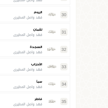
فهد واصل المطيري
الروم
30
فهد واصل المطيري
لقمان
31
فهد واصل المطيري
السجدة
32
فهد واصل المطيري
الأحزاب
33
فهد واصل المطيري
سبأ
34
فهد واصل المطيري
فاطر
35
فهد واصل المطيري