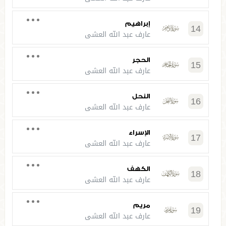
إبراهيم
14
عارف عبد الله العشي
الحجر
15
عارف عبد الله العشي
النحل
16
عارف عبد الله العشي
الإسراء
17
عارف عبد الله العشي
الكهف
18
عارف عبد الله العشي
مريم
19
عارف عبد الله العشي