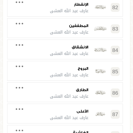
الإنفطار
82
عارف عبد الله العشي
المطففين
83
عارف عبد الله العشي
الانشقاق
84
عارف عبد الله العشي
البروج
85
عارف عبد الله العشي
الطارق
86
عارف عبد الله العشي
الأعلى
87
عارف عبد الله العشي
الغاشية