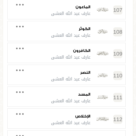
الماعون
107
عارف عبد الله العشي
الكوثر
108
عارف عبد الله العشي
الكافرون
109
عارف عبد الله العشي
النصر
110
عارف عبد الله العشي
المسد
111
عارف عبد الله العشي
الإخلاص
112
عارف عبد الله العشي