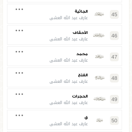
الجاثية
45
عارف عبد الله العشي
الأحقاف
46
عارف عبد الله العشي
محمد
47
عارف عبد الله العشي
الفتح
48
عارف عبد الله العشي
الحجرات
49
عارف عبد الله العشي
ق
50
عارف عبد الله العشي