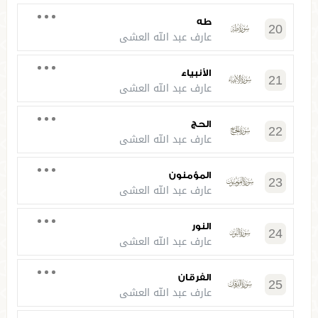
طه
20
عارف عبد الله العشي
الأنبياء
21
عارف عبد الله العشي
الحج
22
عارف عبد الله العشي
المؤمنون
23
عارف عبد الله العشي
النور
24
عارف عبد الله العشي
الفرقان
25
عارف عبد الله العشي