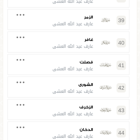
عارف عبد الله العشي
الزمر
39
عارف عبد الله العشي
غافر
40
عارف عبد الله العشي
فصلت
41
عارف عبد الله العشي
الشورى
42
عارف عبد الله العشي
الزخرف
43
عارف عبد الله العشي
الدخان
44
عارف عبد الله العشي