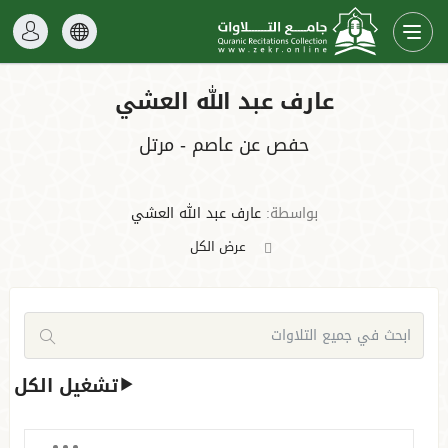
عارف عبد الله العشي
حفص عن عاصم - مرتل
بواسطة:
عارف عبد الله العشي
عرض الكل
تشغيل الكل