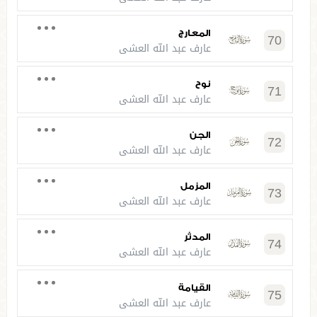
المعارج
70
عارف عبد الله العشي
نوح
71
عارف عبد الله العشي
الجن
72
عارف عبد الله العشي
المزمل
73
عارف عبد الله العشي
المدثر
74
عارف عبد الله العشي
القيامة
75
عارف عبد الله العشي