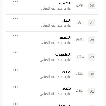
الشعراء
26
عارف عبد الله العشي
النمل
27
عارف عبد الله العشي
القصص
28
عارف عبد الله العشي
العنكبوت
29
عارف عبد الله العشي
الروم
30
عارف عبد الله العشي
لقمان
31
عارف عبد الله العشي
السجدة