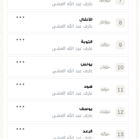
7
عارف عبد الله العشي
الأنفال
8
عارف عبد الله العشي
التوبة
9
عارف عبد الله العشي
يونس
10
عارف عبد الله العشي
هود
11
عارف عبد الله العشي
يوسف
12
عارف عبد الله العشي
الرعد
13
عارف عبد الله العشي