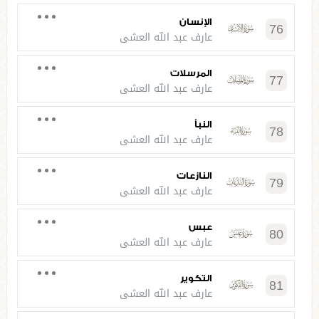
الإنسان
76
عارف عبد الله العشي
المرسلات
77
عارف عبد الله العشي
النبأ
78
عارف عبد الله العشي
النازعات
79
عارف عبد الله العشي
عبس
80
عارف عبد الله العشي
التكوير
81
عارف عبد الله العشي