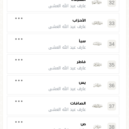
32
عارف عبد الله العشي
الأحزاب
33
عارف عبد الله العشي
سبأ
34
عارف عبد الله العشي
فاطر
35
عارف عبد الله العشي
يس
36
عارف عبد الله العشي
الصافات
37
عارف عبد الله العشي
ص
38