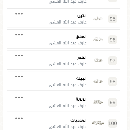
عارف عبد الله العشي
التين
95
عارف عبد الله العشي
العلق
96
عارف عبد الله العشي
القدر
97
عارف عبد الله العشي
البينة
98
عارف عبد الله العشي
الزلزلة
99
عارف عبد الله العشي
العاديات
100
عارف عبد الله العشي