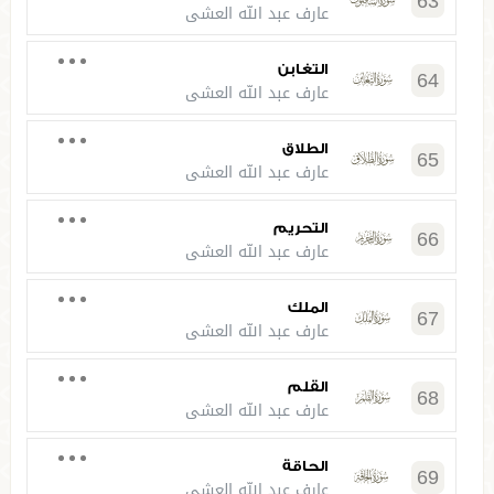
63
عارف عبد الله العشي
التغابن
64
عارف عبد الله العشي
الطلاق
65
عارف عبد الله العشي
التحريم
66
عارف عبد الله العشي
الملك
67
عارف عبد الله العشي
القلم
68
عارف عبد الله العشي
الحاقة
69
عارف عبد الله العشي