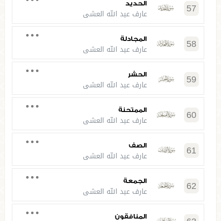
الحديد
57
عارف عبد الله العشي
المجادلة
58
عارف عبد الله العشي
الحشر
59
عارف عبد الله العشي
الممتحنة
60
عارف عبد الله العشي
الصف
61
عارف عبد الله العشي
الجمعة
62
عارف عبد الله العشي
المنافقون