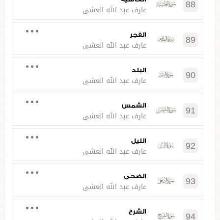
88
عارف عبد الله العشي
الفجر
89
عارف عبد الله العشي
البلد
90
عارف عبد الله العشي
الشمس
91
عارف عبد الله العشي
الليل
92
عارف عبد الله العشي
الضحى
93
عارف عبد الله العشي
الشرح
94