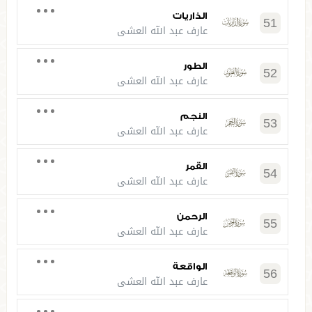
الذاريات
51
عارف عبد الله العشي
الطور
52
عارف عبد الله العشي
النجم
53
عارف عبد الله العشي
القمر
54
عارف عبد الله العشي
الرحمن
55
عارف عبد الله العشي
الواقعة
56
عارف عبد الله العشي