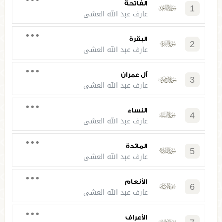
الفاتحة
1
عارف عبد الله العشي
البقرة
2
عارف عبد الله العشي
آل عمران
3
عارف عبد الله العشي
النساء
4
عارف عبد الله العشي
المائدة
5
عارف عبد الله العشي
الأنعام
6
عارف عبد الله العشي
الأعراف