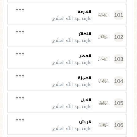
القارعة
101
عارف عبد الله العشي
التكاثر
102
عارف عبد الله العشي
العصر
103
عارف عبد الله العشي
الهمزة
104
عارف عبد الله العشي
الفيل
105
عارف عبد الله العشي
قريش
106
عارف عبد الله العشي