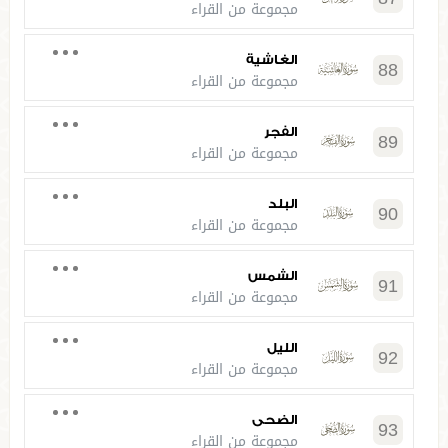
مجموعة من القراء
الغاشية
88
مجموعة من القراء
الفجر
89
مجموعة من القراء
البلد
90
مجموعة من القراء
الشمس
91
مجموعة من القراء
الليل
92
مجموعة من القراء
الضحى
93
مجموعة من القراء