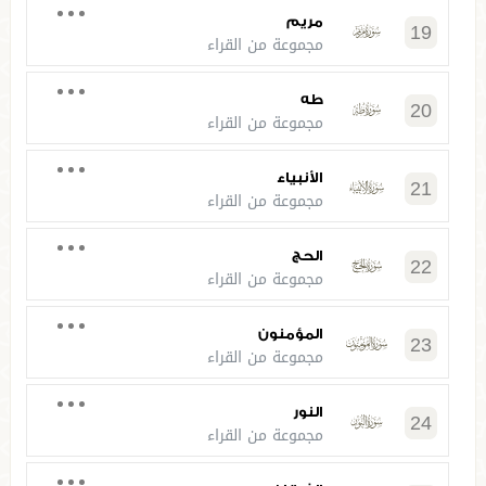
مريم
19
مجموعة من القراء
طه
20
مجموعة من القراء
الأنبياء
21
مجموعة من القراء
الحج
22
مجموعة من القراء
المؤمنون
23
مجموعة من القراء
النور
24
مجموعة من القراء