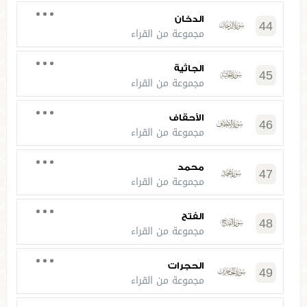
الدخان
44
مجموعة من القراء
الجاثية
45
مجموعة من القراء
الأحقاف
46
مجموعة من القراء
محمد
47
مجموعة من القراء
الفتح
48
مجموعة من القراء
الحجرات
49
مجموعة من القراء