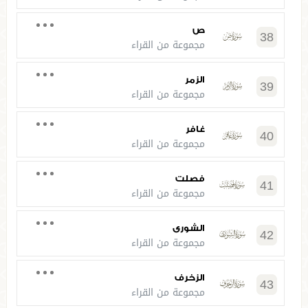
ص
38
مجموعة من القراء
الزمر
39
مجموعة من القراء
غافر
40
مجموعة من القراء
فصلت
41
مجموعة من القراء
الشورى
42
مجموعة من القراء
الزخرف
43
مجموعة من القراء