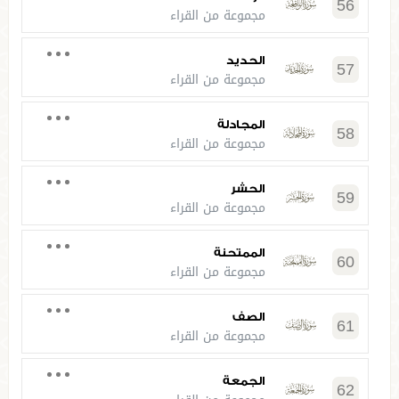
56
مجموعة من القراء
الحديد
57
مجموعة من القراء
المجادلة
58
مجموعة من القراء
الحشر
59
مجموعة من القراء
الممتحنة
60
مجموعة من القراء
الصف
61
مجموعة من القراء
الجمعة
62