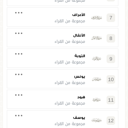
مجموعة من القراء
الأعراف
7
مجموعة من القراء
الأنفال
8
مجموعة من القراء
التوبة
9
مجموعة من القراء
يونس
10
مجموعة من القراء
هود
11
مجموعة من القراء
يوسف
12
مجموعة من القراء