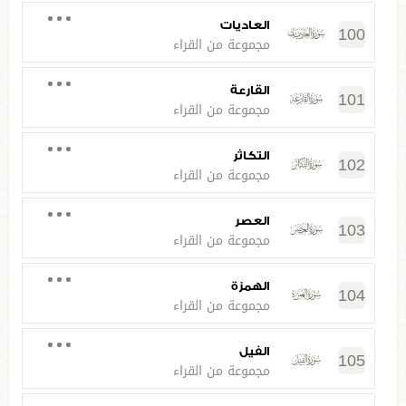
العاديات
100
مجموعة من القراء
القارعة
101
مجموعة من القراء
التكاثر
102
مجموعة من القراء
العصر
103
مجموعة من القراء
الهمزة
104
مجموعة من القراء
الفيل
105
مجموعة من القراء