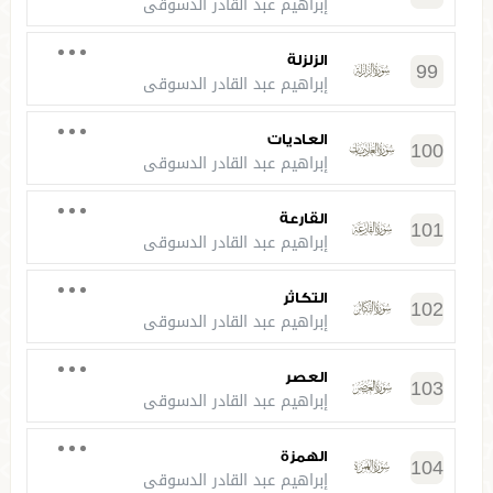
إبراهيم عبد القادر الدسوقي
الزلزلة
99
إبراهيم عبد القادر الدسوقي
العاديات
100
إبراهيم عبد القادر الدسوقي
القارعة
101
إبراهيم عبد القادر الدسوقي
التكاثر
102
إبراهيم عبد القادر الدسوقي
العصر
103
إبراهيم عبد القادر الدسوقي
الهمزة
104
إبراهيم عبد القادر الدسوقي