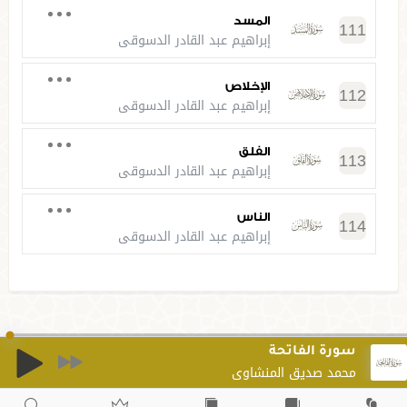
المسد
111
إبراهيم عبد القادر الدسوقي
الإخلاص
112
إبراهيم عبد القادر الدسوقي
الفلق
113
إبراهيم عبد القادر الدسوقي
الناس
114
إبراهيم عبد القادر الدسوقي
الفاتحة
محمد صديق المنشاوي