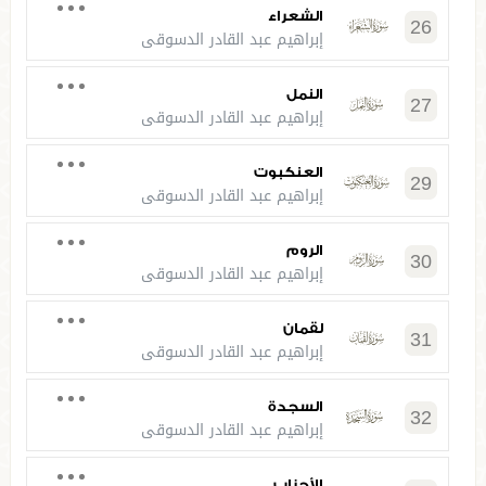
الشعراء
26
إبراهيم عبد القادر الدسوقي
النمل
27
إبراهيم عبد القادر الدسوقي
العنكبوت
29
إبراهيم عبد القادر الدسوقي
الروم
30
إبراهيم عبد القادر الدسوقي
لقمان
31
إبراهيم عبد القادر الدسوقي
السجدة
32
إبراهيم عبد القادر الدسوقي
الأحزاب