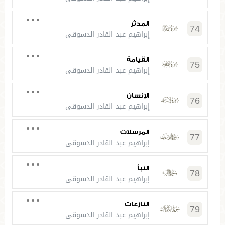
المدثر
74
إبراهيم عبد القادر الدسوقي
القيامة
75
إبراهيم عبد القادر الدسوقي
الإنسان
76
إبراهيم عبد القادر الدسوقي
المرسلات
77
إبراهيم عبد القادر الدسوقي
النبأ
78
إبراهيم عبد القادر الدسوقي
النازعات
79
إبراهيم عبد القادر الدسوقي