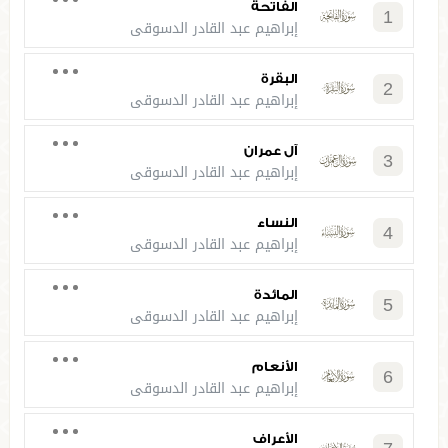
الفاتحة
1
إبراهيم عبد القادر الدسوقي
البقرة
2
إبراهيم عبد القادر الدسوقي
آل عمران
3
إبراهيم عبد القادر الدسوقي
النساء
4
إبراهيم عبد القادر الدسوقي
المائدة
5
إبراهيم عبد القادر الدسوقي
الأنعام
6
إبراهيم عبد القادر الدسوقي
الأعراف