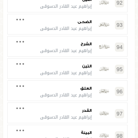
92
إبراهيم عبد القادر الدسوقي
الضحى
93
إبراهيم عبد القادر الدسوقي
الشرح
94
إبراهيم عبد القادر الدسوقي
التين
95
إبراهيم عبد القادر الدسوقي
العلق
96
إبراهيم عبد القادر الدسوقي
القدر
97
إبراهيم عبد القادر الدسوقي
البينة
98