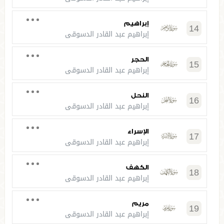
إبراهيم
14
إبراهيم عبد القادر الدسوقي
الحجر
15
إبراهيم عبد القادر الدسوقي
النحل
16
إبراهيم عبد القادر الدسوقي
الإسراء
17
إبراهيم عبد القادر الدسوقي
الكهف
18
إبراهيم عبد القادر الدسوقي
مريم
19
إبراهيم عبد القادر الدسوقي