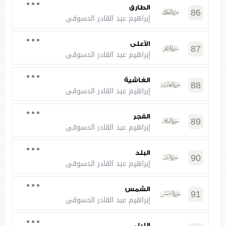
الطارق
86
إبراهيم عبد القادر الدسوقي
الأعلى
87
إبراهيم عبد القادر الدسوقي
الغاشية
88
إبراهيم عبد القادر الدسوقي
الفجر
89
إبراهيم عبد القادر الدسوقي
البلد
90
إبراهيم عبد القادر الدسوقي
الشمس
91
إبراهيم عبد القادر الدسوقي
الليل