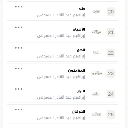
طه
20
إبراهيم عبد القادر الدسوقي
الأنبياء
21
إبراهيم عبد القادر الدسوقي
الحج
22
إبراهيم عبد القادر الدسوقي
المؤمنون
23
إبراهيم عبد القادر الدسوقي
النور
24
إبراهيم عبد القادر الدسوقي
الفرقان
25
إبراهيم عبد القادر الدسوقي