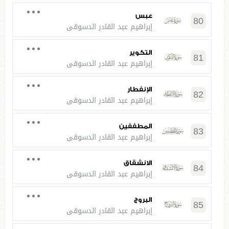
عبس
80
إبراهيم عبد القادر الدسوقي
التكوير
81
إبراهيم عبد القادر الدسوقي
الإنفطار
82
إبراهيم عبد القادر الدسوقي
المطففين
83
إبراهيم عبد القادر الدسوقي
الانشقاق
84
إبراهيم عبد القادر الدسوقي
البروج
85
إبراهيم عبد القادر الدسوقي