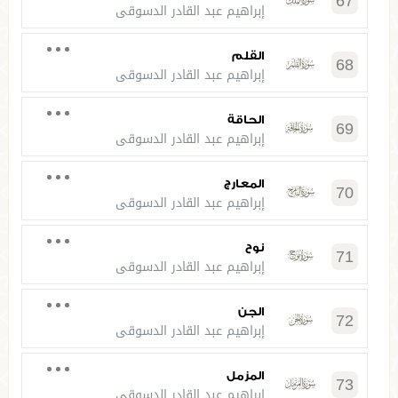
67
إبراهيم عبد القادر الدسوقي
القلم
68
إبراهيم عبد القادر الدسوقي
الحاقة
69
إبراهيم عبد القادر الدسوقي
المعارج
70
إبراهيم عبد القادر الدسوقي
نوح
71
إبراهيم عبد القادر الدسوقي
الجن
72
إبراهيم عبد القادر الدسوقي
المزمل
73
إبراهيم عبد القادر الدسوقي