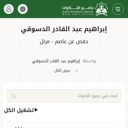
إبراهيم عبد القادر الدسوقي
حفص عن عاصم - مرتل
بواسطة:
إبراهيم عبد القادر الدسوقي
عرض الكل
تشغيل الكل