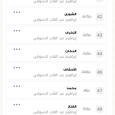
إبراهيم عبد القادر الدسوقي
الشورى
42
إبراهيم عبد القادر الدسوقي
الزخرف
43
إبراهيم عبد القادر الدسوقي
الدخان
44
إبراهيم عبد القادر الدسوقي
الأحقاف
46
إبراهيم عبد القادر الدسوقي
محمد
47
إبراهيم عبد القادر الدسوقي
الفتح
48
إبراهيم عبد القادر الدسوقي