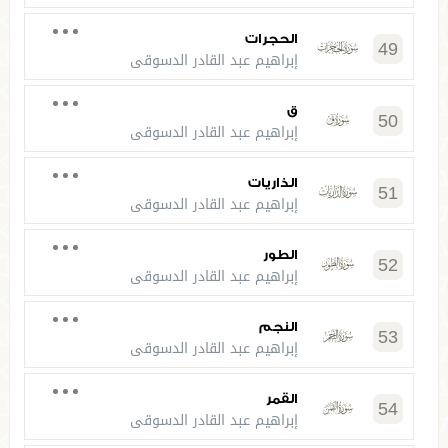
الحجرات
49
إبراهيم عبد القادر الدسوقي
ق
50
إبراهيم عبد القادر الدسوقي
الذاريات
51
إبراهيم عبد القادر الدسوقي
الطور
52
إبراهيم عبد القادر الدسوقي
النجم
53
إبراهيم عبد القادر الدسوقي
القمر
54
إبراهيم عبد القادر الدسوقي