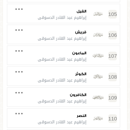
الفيل
105
إبراهيم عبد القادر الدسوقي
قريش
106
إبراهيم عبد القادر الدسوقي
الماعون
107
إبراهيم عبد القادر الدسوقي
الكوثر
108
إبراهيم عبد القادر الدسوقي
الكافرون
109
إبراهيم عبد القادر الدسوقي
النصر
110
إبراهيم عبد القادر الدسوقي