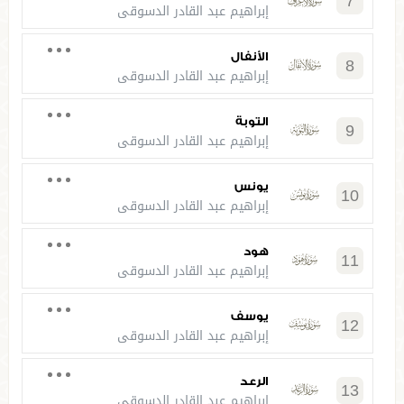
7
إبراهيم عبد القادر الدسوقي
الأنفال
8
إبراهيم عبد القادر الدسوقي
التوبة
9
إبراهيم عبد القادر الدسوقي
يونس
10
إبراهيم عبد القادر الدسوقي
هود
11
إبراهيم عبد القادر الدسوقي
يوسف
12
إبراهيم عبد القادر الدسوقي
الرعد
13
إبراهيم عبد القادر الدسوقي