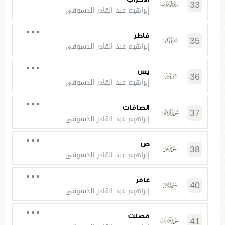
33
إبراهيم عبد القادر الدسوقي
فاطر
35
إبراهيم عبد القادر الدسوقي
يس
36
إبراهيم عبد القادر الدسوقي
الصافات
37
إبراهيم عبد القادر الدسوقي
ص
38
إبراهيم عبد القادر الدسوقي
غافر
40
إبراهيم عبد القادر الدسوقي
فصلت
41