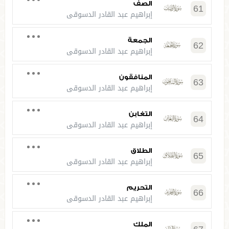
الصف
61
إبراهيم عبد القادر الدسوقي
الجمعة
62
إبراهيم عبد القادر الدسوقي
المنافقون
63
إبراهيم عبد القادر الدسوقي
التغابن
64
إبراهيم عبد القادر الدسوقي
الطلاق
65
إبراهيم عبد القادر الدسوقي
التحريم
66
إبراهيم عبد القادر الدسوقي
الملك