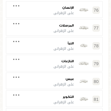
الإنسان
76
علي الزهراني
المرسلات
77
علي الزهراني
النبأ
78
علي الزهراني
النازعات
79
علي الزهراني
عبس
80
علي الزهراني
التكوير
81
علي الزهراني