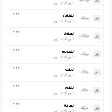
63
علي الزهراني
التغابن
64
علي الزهراني
الطلاق
65
علي الزهراني
التحريم
66
علي الزهراني
الملك
67
علي الزهراني
القلم
68
علي الزهراني
الحاقة
69
علي الزهراني