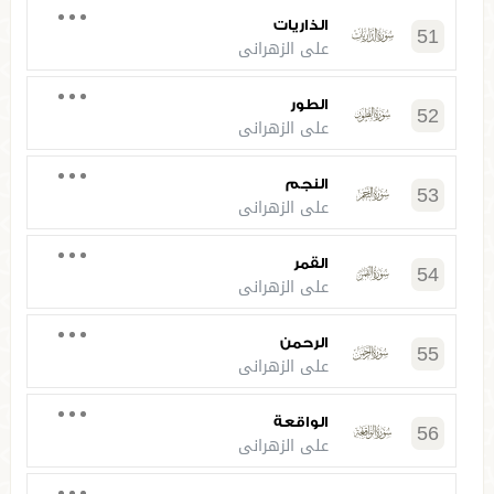
الذاريات
51
علي الزهراني
الطور
52
علي الزهراني
النجم
53
علي الزهراني
القمر
54
علي الزهراني
الرحمن
55
علي الزهراني
الواقعة
56
علي الزهراني