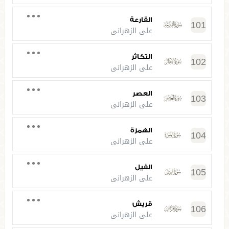
القارعة
101
علي الزهراني
التكاثر
102
علي الزهراني
العصر
103
علي الزهراني
الهمزة
104
علي الزهراني
الفيل
105
علي الزهراني
قريش
106
علي الزهراني