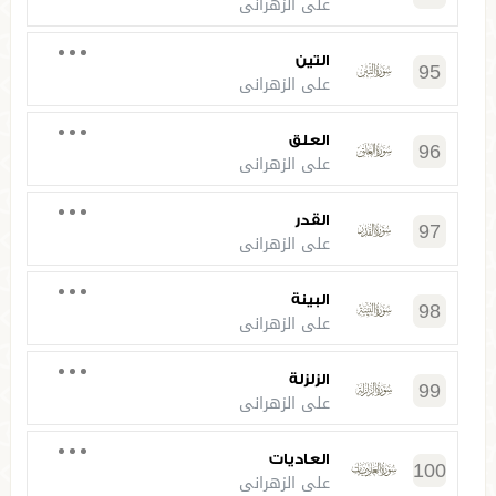
علي الزهراني
التين
95
علي الزهراني
العلق
96
علي الزهراني
القدر
97
علي الزهراني
البينة
98
علي الزهراني
الزلزلة
99
علي الزهراني
العاديات
100
علي الزهراني