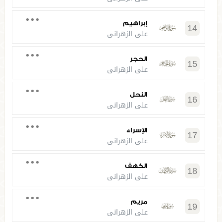
إبراهيم
14
علي الزهراني
الحجر
15
علي الزهراني
النحل
16
علي الزهراني
الإسراء
17
علي الزهراني
الكهف
18
علي الزهراني
مريم
19
علي الزهراني