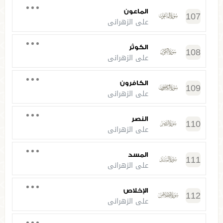
الماعون
107
علي الزهراني
الكوثر
108
علي الزهراني
الكافرون
109
علي الزهراني
النصر
110
علي الزهراني
المسد
111
علي الزهراني
الإخلاص
112
علي الزهراني