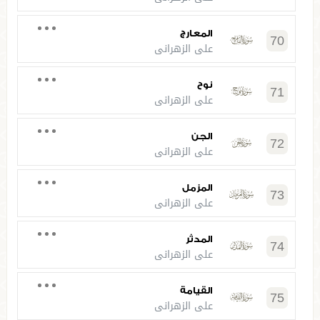
المعارج
70
علي الزهراني
نوح
71
علي الزهراني
الجن
72
علي الزهراني
المزمل
73
علي الزهراني
المدثر
74
علي الزهراني
القيامة
75
علي الزهراني