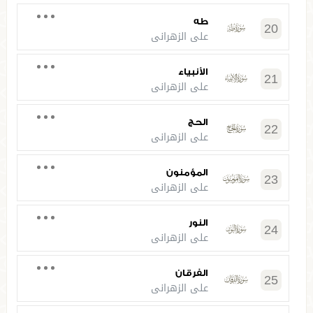
طه
20
علي الزهراني
الأنبياء
21
علي الزهراني
الحج
22
علي الزهراني
المؤمنون
23
علي الزهراني
النور
24
علي الزهراني
الفرقان
25
علي الزهراني