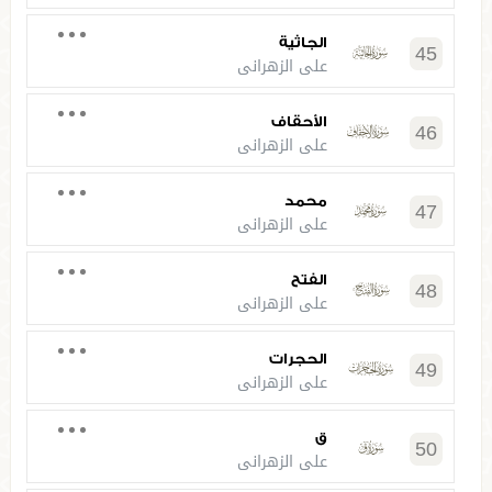
الجاثية
45
علي الزهراني
الأحقاف
46
علي الزهراني
محمد
47
علي الزهراني
الفتح
48
علي الزهراني
الحجرات
49
علي الزهراني
ق
50
علي الزهراني