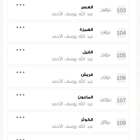
العصر
103
عبد الله يوسف الأحمد
الهمزة
104
عبد الله يوسف الأحمد
الفيل
105
عبد الله يوسف الأحمد
قريش
106
عبد الله يوسف الأحمد
الماعون
107
عبد الله يوسف الأحمد
الكوثر
108
عبد الله يوسف الأحمد