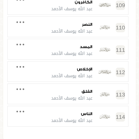
الكافرون
109
عبد الله يوسف الأحمد
النصر
110
عبد الله يوسف الأحمد
المسد
111
عبد الله يوسف الأحمد
الإخلاص
112
عبد الله يوسف الأحمد
الفلق
113
عبد الله يوسف الأحمد
الناس
114
عبد الله يوسف الأحمد