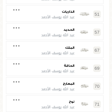
الذاريات
51
عبد الله يوسف الأحمد
الحديد
57
عبد الله يوسف الأحمد
الملك
67
عبد الله يوسف الأحمد
الحاقة
69
عبد الله يوسف الأحمد
المعارج
70
عبد الله يوسف الأحمد
نوح
71
عبد الله يوسف الأحمد