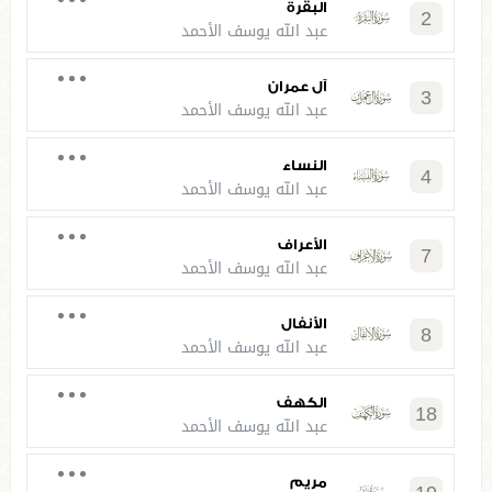
البقرة
2
عبد الله يوسف الأحمد
آل عمران
3
عبد الله يوسف الأحمد
النساء
4
عبد الله يوسف الأحمد
الأعراف
7
عبد الله يوسف الأحمد
الأنفال
8
عبد الله يوسف الأحمد
الكهف
18
عبد الله يوسف الأحمد
مريم