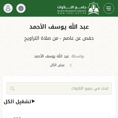
عبد الله يوسف الأحمد
حفص عن عاصم - من صلاة التراويح
بواسطة:
عبد الله يوسف الأحمد
عرض الكل
تشغيل الكل