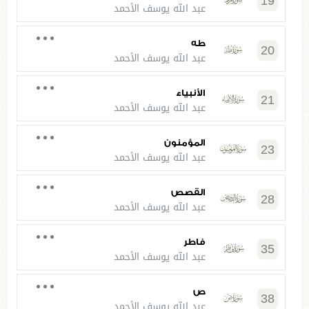
19
عبد الله يوسف الأحمد
طه
20
عبد الله يوسف الأحمد
الأنبياء
21
عبد الله يوسف الأحمد
المؤمنون
23
عبد الله يوسف الأحمد
القصص
28
عبد الله يوسف الأحمد
فاطر
35
عبد الله يوسف الأحمد
ص
38
عبد الله يوسف الأحمد