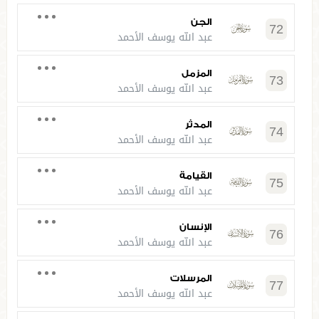
الجن
72
عبد الله يوسف الأحمد
المزمل
73
عبد الله يوسف الأحمد
المدثر
74
عبد الله يوسف الأحمد
القيامة
75
عبد الله يوسف الأحمد
الإنسان
76
عبد الله يوسف الأحمد
المرسلات
77
عبد الله يوسف الأحمد