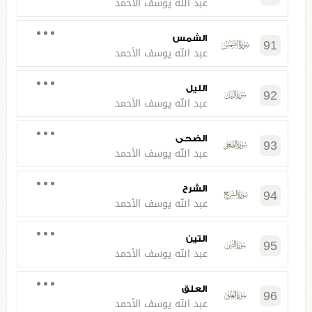
عبد الله يوسف الأحمد
الشمس
91
عبد الله يوسف الأحمد
الليل
92
عبد الله يوسف الأحمد
الضحى
93
عبد الله يوسف الأحمد
الشرح
94
عبد الله يوسف الأحمد
التين
95
عبد الله يوسف الأحمد
العلق
96
عبد الله يوسف الأحمد