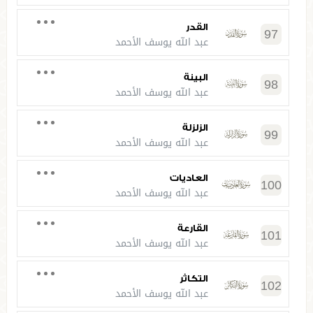
القدر
97
عبد الله يوسف الأحمد
البينة
98
عبد الله يوسف الأحمد
الزلزلة
99
عبد الله يوسف الأحمد
العاديات
100
عبد الله يوسف الأحمد
القارعة
101
عبد الله يوسف الأحمد
التكاثر
102
عبد الله يوسف الأحمد