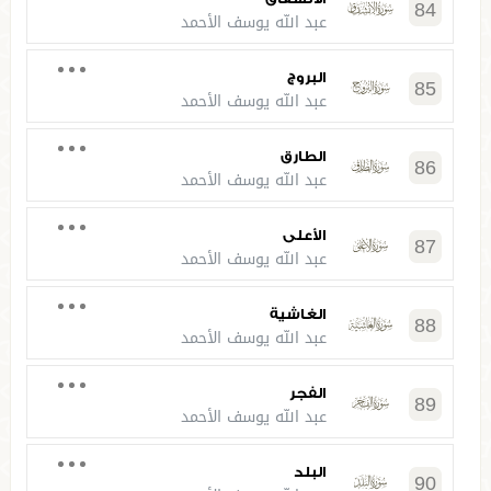
84
عبد الله يوسف الأحمد
البروج
85
عبد الله يوسف الأحمد
الطارق
86
عبد الله يوسف الأحمد
الأعلى
87
عبد الله يوسف الأحمد
الغاشية
88
عبد الله يوسف الأحمد
الفجر
89
عبد الله يوسف الأحمد
البلد
90