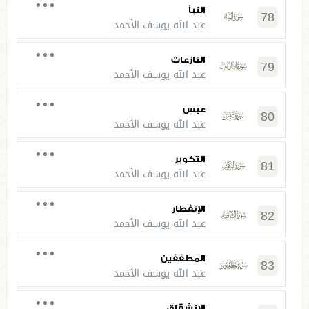
النبأ
78
عبد الله يوسف الأحمد
النازعات
79
عبد الله يوسف الأحمد
عبس
80
عبد الله يوسف الأحمد
التكوير
81
عبد الله يوسف الأحمد
الإنفطار
82
عبد الله يوسف الأحمد
المطففين
83
عبد الله يوسف الأحمد
الانشقاق