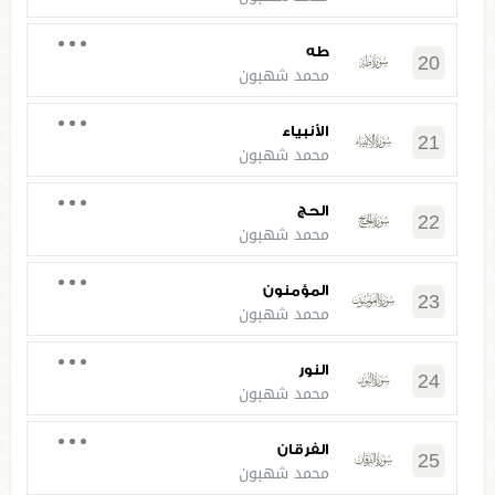
طه
20
محمد شهبون
الأنبياء
21
محمد شهبون
الحج
22
محمد شهبون
المؤمنون
23
محمد شهبون
النور
24
محمد شهبون
الفرقان
25
محمد شهبون