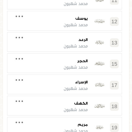
11
محمد شهبون
يوسف
12
محمد شهبون
الرعد
13
محمد شهبون
الحجر
15
محمد شهبون
الإسراء
17
محمد شهبون
الكهف
18
محمد شهبون
مريم
19
محمد شهبون