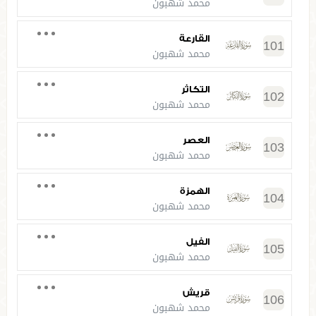
محمد شهبون
القارعة
101
محمد شهبون
التكاثر
102
محمد شهبون
العصر
103
محمد شهبون
الهمزة
104
محمد شهبون
الفيل
105
محمد شهبون
قريش
106
محمد شهبون