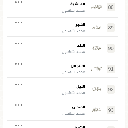
الغاشية
88
محمد شهبون
الفجر
89
محمد شهبون
البلد
90
محمد شهبون
الشمس
91
محمد شهبون
الليل
92
محمد شهبون
الضحى
93
محمد شهبون
الشرح