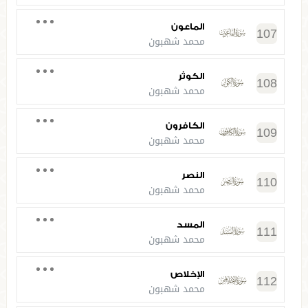
الماعون
107
محمد شهبون
الكوثر
108
محمد شهبون
الكافرون
109
محمد شهبون
النصر
110
محمد شهبون
المسد
111
محمد شهبون
الإخلاص
112
محمد شهبون