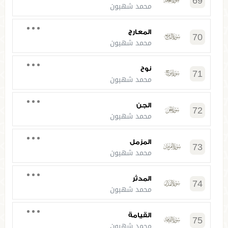
69
محمد شهبون
المعارج
70
محمد شهبون
نوح
71
محمد شهبون
الجن
72
محمد شهبون
المزمل
73
محمد شهبون
المدثر
74
محمد شهبون
القيامة
75
محمد شهبون