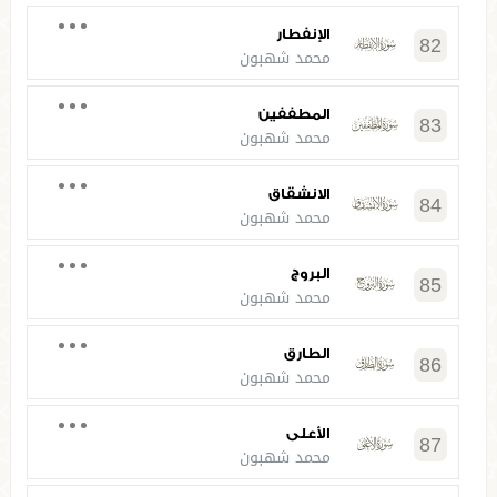
الإنفطار
82
محمد شهبون
المطففين
83
محمد شهبون
الانشقاق
84
محمد شهبون
البروج
85
محمد شهبون
الطارق
86
محمد شهبون
الأعلى
87
محمد شهبون