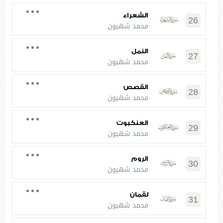
الشعراء
26
محمد شهبون
النمل
27
محمد شهبون
القصص
28
محمد شهبون
العنكبوت
29
محمد شهبون
الروم
30
محمد شهبون
لقمان
31
محمد شهبون