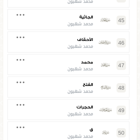
محمد شهبون
الجاثية
45
محمد شهبون
الأحقاف
46
محمد شهبون
محمد
47
محمد شهبون
الفتح
48
محمد شهبون
الحجرات
49
محمد شهبون
ق
50
محمد شهبون