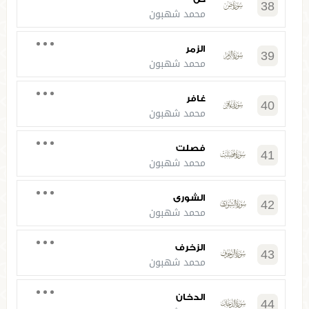
38
محمد شهبون
الزمر
39
محمد شهبون
غافر
40
محمد شهبون
فصلت
41
محمد شهبون
الشورى
42
محمد شهبون
الزخرف
43
محمد شهبون
الدخان
44