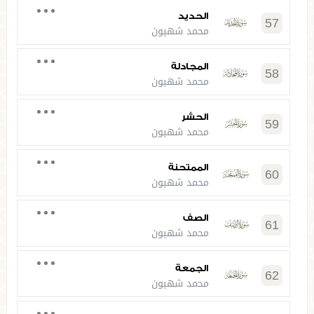
الحديد
57
محمد شهبون
المجادلة
58
محمد شهبون
الحشر
59
محمد شهبون
الممتحنة
60
محمد شهبون
الصف
61
محمد شهبون
الجمعة
62
محمد شهبون