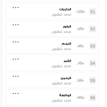
الذاريات
51
محمد شهبون
الطور
52
محمد شهبون
النجم
53
محمد شهبون
القمر
54
محمد شهبون
الرحمن
55
محمد شهبون
الواقعة
56
محمد شهبون