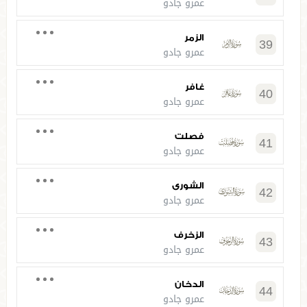
عمرو جادو
الزمر
39
عمرو جادو
غافر
40
عمرو جادو
فصلت
41
عمرو جادو
الشورى
42
عمرو جادو
الزخرف
43
عمرو جادو
الدخان
44
عمرو جادو