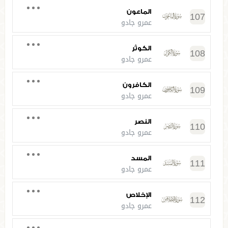
الماعون
107
عمرو جادو
الكوثر
108
عمرو جادو
الكافرون
109
عمرو جادو
النصر
110
عمرو جادو
المسد
111
عمرو جادو
الإخلاص
112
عمرو جادو