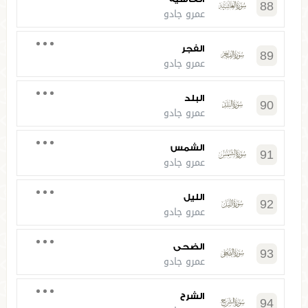
88
عمرو جادو
الفجر
89
عمرو جادو
البلد
90
عمرو جادو
الشمس
91
عمرو جادو
الليل
92
عمرو جادو
الضحى
93
عمرو جادو
الشرح
94