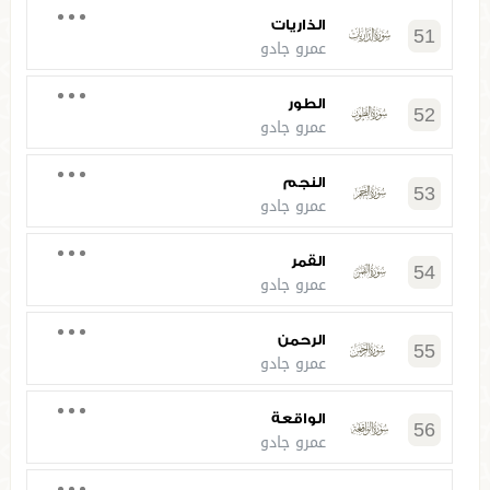
الذاريات
51
عمرو جادو
الطور
52
عمرو جادو
النجم
53
عمرو جادو
القمر
54
عمرو جادو
الرحمن
55
عمرو جادو
الواقعة
56
عمرو جادو