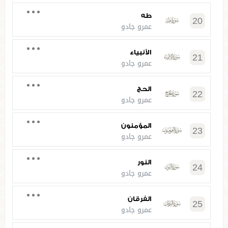
طه
20
عمرو جادو
الأنبياء
21
عمرو جادو
الحج
22
عمرو جادو
المؤمنون
23
عمرو جادو
النور
24
عمرو جادو
الفرقان
25
عمرو جادو