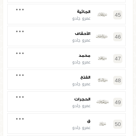
الجاثية
45
عمرو جادو
الأحقاف
46
عمرو جادو
محمد
47
عمرو جادو
الفتح
48
عمرو جادو
الحجرات
49
عمرو جادو
ق
50
عمرو جادو