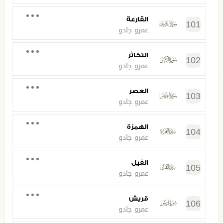
القارعة
101
عمرو جادو
التكاثر
102
عمرو جادو
العصر
103
عمرو جادو
الهمزة
104
عمرو جادو
الفيل
105
عمرو جادو
قريش
106
عمرو جادو