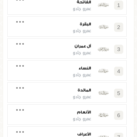
الفاتحة
1
عمرو جادو
البقرة
2
عمرو جادو
آل عمران
3
عمرو جادو
النساء
4
عمرو جادو
المائدة
5
عمرو جادو
الأنعام
6
عمرو جادو
الأعراف