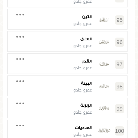
عمرو جادو
التين
95
عمرو جادو
العلق
96
عمرو جادو
القدر
97
عمرو جادو
البينة
98
عمرو جادو
الزلزلة
99
عمرو جادو
العاديات
100
عمرو جادو