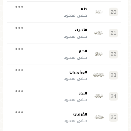
طه
20
حنفي محمود
الأنبياء
21
حنفي محمود
الحج
22
حنفي محمود
المؤمنون
23
حنفي محمود
النور
24
حنفي محمود
الفرقان
25
حنفي محمود