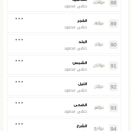
88
حنفي محمود
الفجر
89
حنفي محمود
البلد
90
حنفي محمود
الشمس
91
حنفي محمود
الليل
92
حنفي محمود
الضحى
93
حنفي محمود
الشرح
94