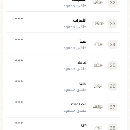
32
حنفي محمود
الأحزاب
33
حنفي محمود
سبأ
34
حنفي محمود
فاطر
35
حنفي محمود
يس
36
حنفي محمود
الصافات
37
حنفي محمود
ص
38