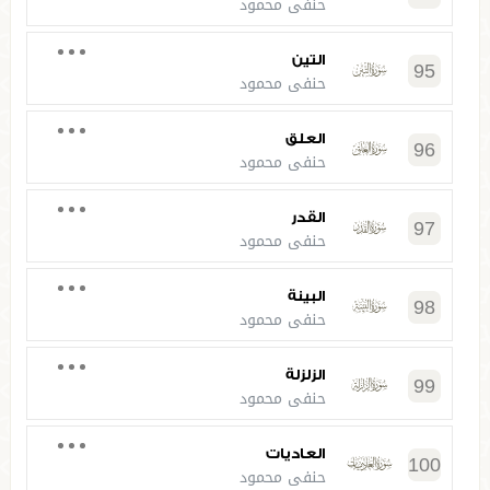
حنفي محمود
التين
95
حنفي محمود
العلق
96
حنفي محمود
القدر
97
حنفي محمود
البينة
98
حنفي محمود
الزلزلة
99
حنفي محمود
العاديات
100
حنفي محمود