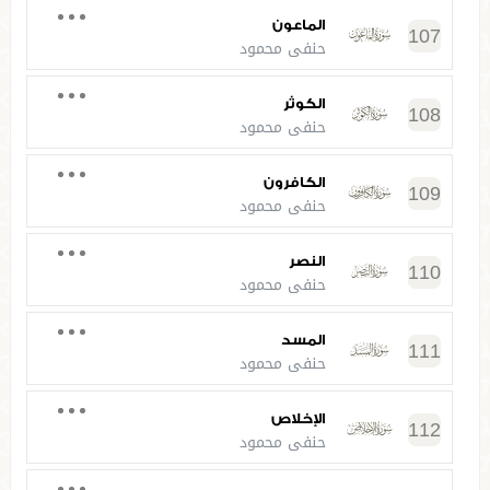
الماعون
107
حنفي محمود
الكوثر
108
حنفي محمود
الكافرون
109
حنفي محمود
النصر
110
حنفي محمود
المسد
111
حنفي محمود
الإخلاص
112
حنفي محمود