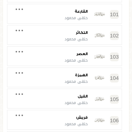
القارعة
101
حنفي محمود
التكاثر
102
حنفي محمود
العصر
103
حنفي محمود
الهمزة
104
حنفي محمود
الفيل
105
حنفي محمود
قريش
106
حنفي محمود