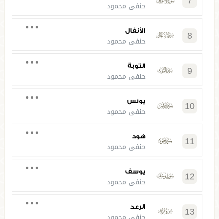
7
حنفي محمود
الأنفال
8
حنفي محمود
التوبة
9
حنفي محمود
يونس
10
حنفي محمود
هود
11
حنفي محمود
يوسف
12
حنفي محمود
الرعد
13
حنفي محمود