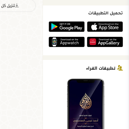
تنزيل كل ا
تحميل التطبيقات
تطبيقات القراء