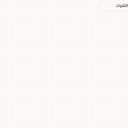
لتلاوات