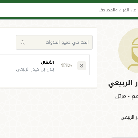
عن القراء والمصاحف
الأنفال
8
بلال بن حيدر الربيعي
ر الربيعي
 - مرتل
ر الربيعي