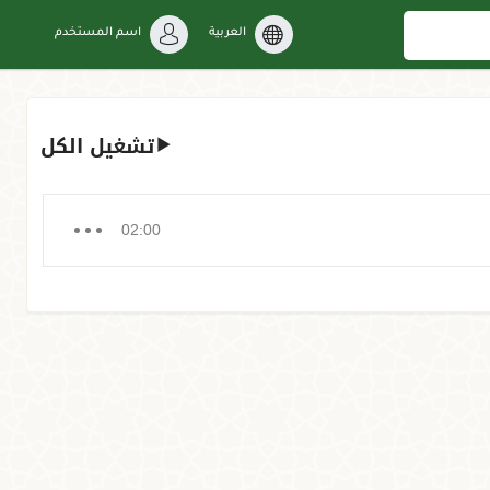
العربية
اسم المستخدم
تشغيل الكل
02:00