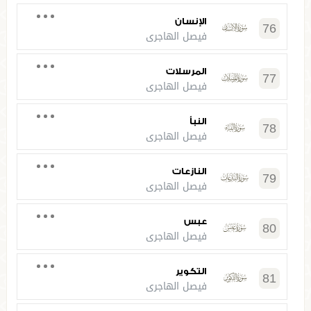
الإنسان
76
فيصل الهاجري
المرسلات
77
فيصل الهاجري
النبأ
78
فيصل الهاجري
النازعات
79
فيصل الهاجري
عبس
80
فيصل الهاجري
التكوير
81
فيصل الهاجري