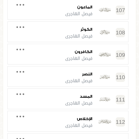
الماعون
107
فيصل الهاجري
الكوثر
108
فيصل الهاجري
الكافرون
109
فيصل الهاجري
النصر
110
فيصل الهاجري
المسد
111
فيصل الهاجري
الإخلاص
112
فيصل الهاجري