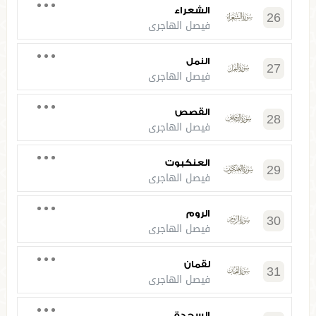
الشعراء
26
فيصل الهاجري
النمل
27
فيصل الهاجري
القصص
28
فيصل الهاجري
العنكبوت
29
فيصل الهاجري
الروم
30
فيصل الهاجري
لقمان
31
فيصل الهاجري
السجدة