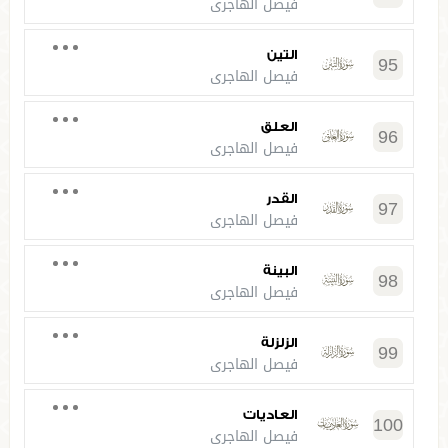
فيصل الهاجري
التين
95
فيصل الهاجري
العلق
96
فيصل الهاجري
القدر
97
فيصل الهاجري
البينة
98
فيصل الهاجري
الزلزلة
99
فيصل الهاجري
العاديات
100
فيصل الهاجري