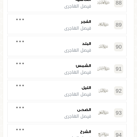
88
فيصل الهاجري
الفجر
89
فيصل الهاجري
البلد
90
فيصل الهاجري
الشمس
91
فيصل الهاجري
الليل
92
فيصل الهاجري
الضحى
93
فيصل الهاجري
الشرح
94