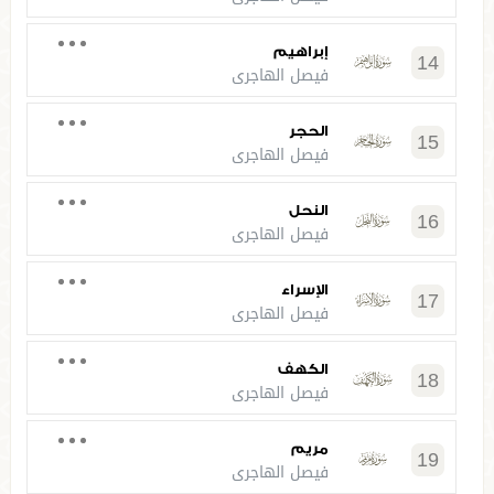
إبراهيم
14
فيصل الهاجري
الحجر
15
فيصل الهاجري
النحل
16
فيصل الهاجري
الإسراء
17
فيصل الهاجري
الكهف
18
فيصل الهاجري
مريم
19
فيصل الهاجري