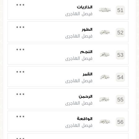
الذاريات
51
فيصل الهاجري
الطور
52
فيصل الهاجري
النجم
53
فيصل الهاجري
القمر
54
فيصل الهاجري
الرحمن
55
فيصل الهاجري
الواقعة
56
فيصل الهاجري