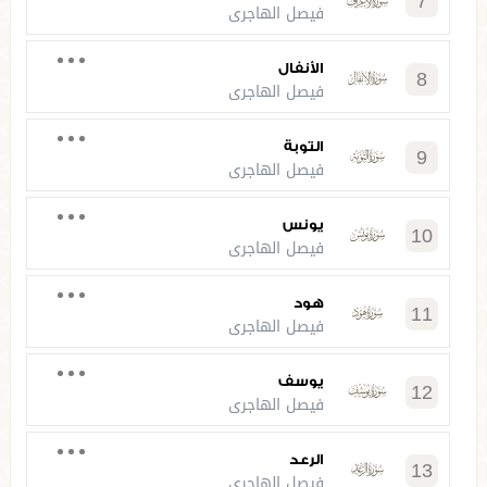
7
فيصل الهاجري
الأنفال
8
فيصل الهاجري
التوبة
9
فيصل الهاجري
يونس
10
فيصل الهاجري
هود
11
فيصل الهاجري
يوسف
12
فيصل الهاجري
الرعد
13
فيصل الهاجري