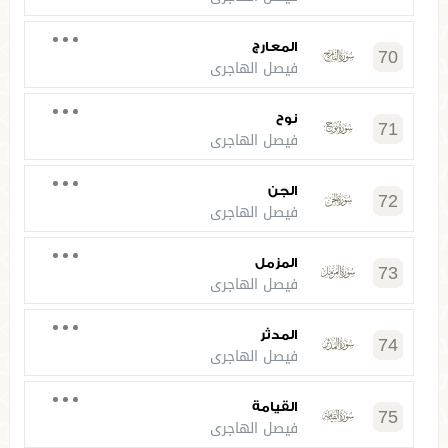
المعارج
70
فيصل الهاجري
نوح
71
فيصل الهاجري
الجن
72
فيصل الهاجري
المزمل
73
فيصل الهاجري
المدثر
74
فيصل الهاجري
القيامة
75
فيصل الهاجري