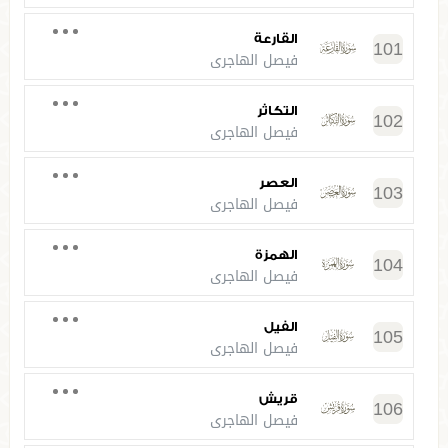
القارعة
101
فيصل الهاجري
التكاثر
102
فيصل الهاجري
العصر
103
فيصل الهاجري
الهمزة
104
فيصل الهاجري
الفيل
105
فيصل الهاجري
قريش
106
فيصل الهاجري