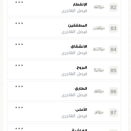
الإنفطار
82
فيصل الهاجري
المطففين
83
فيصل الهاجري
الانشقاق
84
فيصل الهاجري
البروج
85
فيصل الهاجري
الطارق
86
فيصل الهاجري
الأعلى
87
فيصل الهاجري
الغاشية