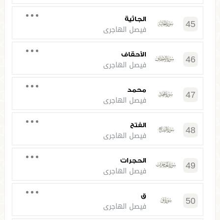
الجاثية
45
فيصل الهاجري
الأحقاف
46
فيصل الهاجري
محمد
47
فيصل الهاجري
الفتح
48
فيصل الهاجري
الحجرات
49
فيصل الهاجري
ق
50
فيصل الهاجري