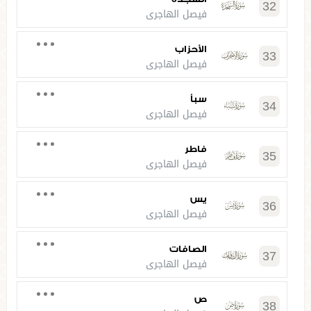
32
فيصل الهاجري
الأحزاب
33
فيصل الهاجري
سبأ
34
فيصل الهاجري
فاطر
35
فيصل الهاجري
يس
36
فيصل الهاجري
الصافات
37
فيصل الهاجري
ص
38