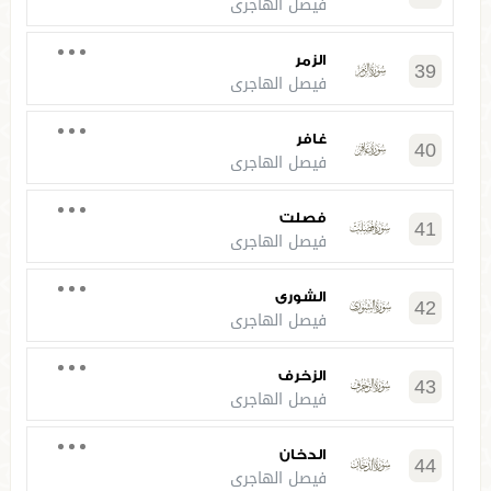
فيصل الهاجري
الزمر
39
فيصل الهاجري
غافر
40
فيصل الهاجري
فصلت
41
فيصل الهاجري
الشورى
42
فيصل الهاجري
الزخرف
43
فيصل الهاجري
الدخان
44
فيصل الهاجري