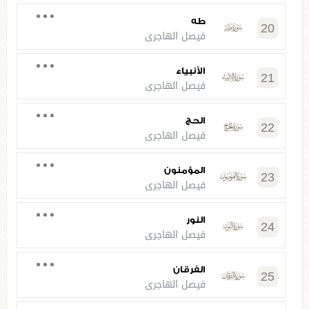
طه
20
فيصل الهاجري
الأنبياء
21
فيصل الهاجري
الحج
22
فيصل الهاجري
المؤمنون
23
فيصل الهاجري
النور
24
فيصل الهاجري
الفرقان
25
فيصل الهاجري