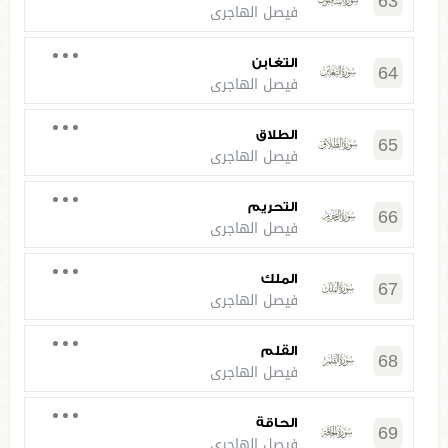
63
فيصل الهاجري
التغابن
64
فيصل الهاجري
الطلاق
65
فيصل الهاجري
التحريم
66
فيصل الهاجري
الملك
67
فيصل الهاجري
القلم
68
فيصل الهاجري
الحاقة
69
فيصل الهاجري