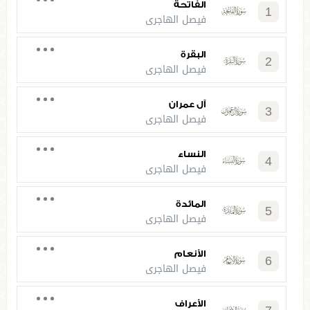
الفاتحة
1
فيصل الهاجري
البقرة
2
فيصل الهاجري
آل عمران
3
فيصل الهاجري
النساء
4
فيصل الهاجري
المائدة
5
فيصل الهاجري
الأنعام
6
فيصل الهاجري
الأعراف