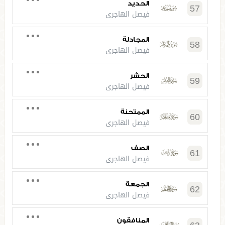
الحديد
57
فيصل الهاجري
المجادلة
58
فيصل الهاجري
الحشر
59
فيصل الهاجري
الممتحنة
60
فيصل الهاجري
الصف
61
فيصل الهاجري
الجمعة
62
فيصل الهاجري
المنافقون