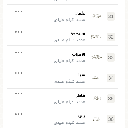
لقمان
31
محمد هيثم منيني
السجدة
32
محمد هيثم منيني
الأحزاب
33
محمد هيثم منيني
سبأ
34
محمد هيثم منيني
فاطر
35
محمد هيثم منيني
يس
36
محمد هيثم منيني