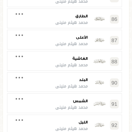
محمد هيثم منيني
الطارق
86
محمد هيثم منيني
الأعلى
87
محمد هيثم منيني
الغاشية
88
محمد هيثم منيني
البلد
90
محمد هيثم منيني
الشمس
91
محمد هيثم منيني
الليل
92
محمد هيثم منيني