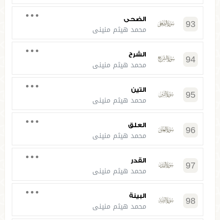
الضحى
93
محمد هيثم منيني
الشرح
94
محمد هيثم منيني
التين
95
محمد هيثم منيني
العلق
96
محمد هيثم منيني
القدر
97
محمد هيثم منيني
البينة
98
محمد هيثم منيني