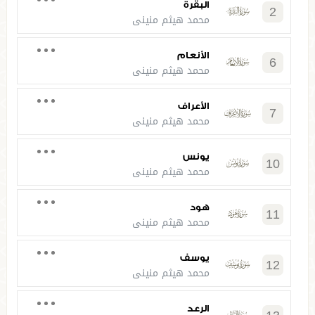
البقرة
2
محمد هيثم منيني
الأنعام
6
محمد هيثم منيني
الأعراف
7
محمد هيثم منيني
يونس
10
محمد هيثم منيني
هود
11
محمد هيثم منيني
يوسف
12
محمد هيثم منيني
الرعد