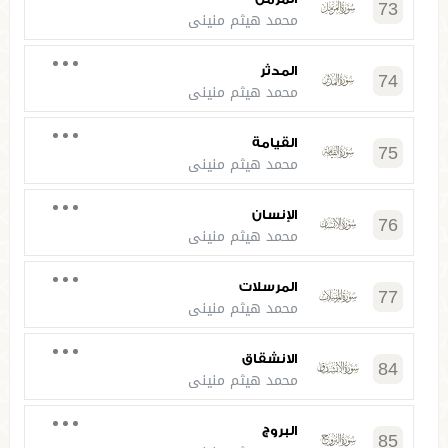
73
محمد هيثم منيني
المدثر
74
محمد هيثم منيني
القيامة
75
محمد هيثم منيني
الإنسان
76
محمد هيثم منيني
المرسلات
77
محمد هيثم منيني
الانشقاق
84
محمد هيثم منيني
البروج
85