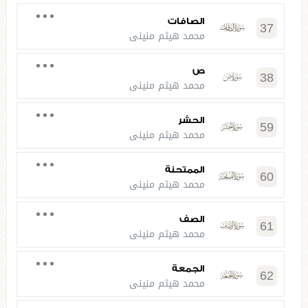
الصافات
37
محمد هيثم منيني
ص
38
محمد هيثم منيني
الحشر
59
محمد هيثم منيني
الممتحنة
60
محمد هيثم منيني
الصف
61
محمد هيثم منيني
الجمعة
62
محمد هيثم منيني