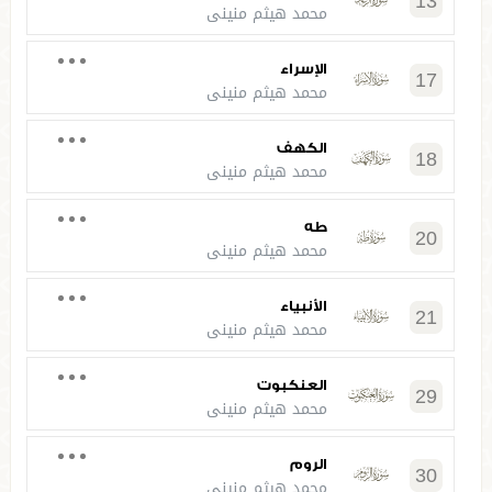
13
محمد هيثم منيني
الإسراء
17
محمد هيثم منيني
الكهف
18
محمد هيثم منيني
طه
20
محمد هيثم منيني
الأنبياء
21
محمد هيثم منيني
العنكبوت
29
محمد هيثم منيني
الروم
30
محمد هيثم منيني