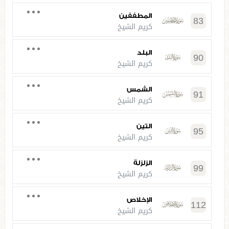
المطففين
83
كريم الشيخ
البلد
90
كريم الشيخ
الشمس
91
كريم الشيخ
التين
95
كريم الشيخ
الزلزلة
99
كريم الشيخ
الإخلاص
112
كريم الشيخ