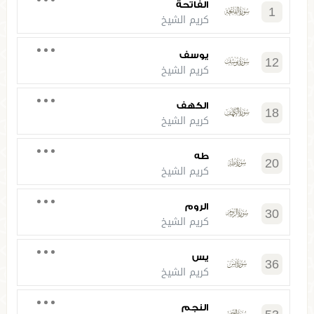
الفاتحة
1
كريم الشيخ
يوسف
12
كريم الشيخ
الكهف
18
كريم الشيخ
طه
20
كريم الشيخ
الروم
30
كريم الشيخ
يس
36
كريم الشيخ
النجم