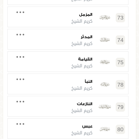
المزمل
73
كريم الشيخ
المدثر
74
كريم الشيخ
القيامة
75
كريم الشيخ
النبأ
78
كريم الشيخ
النازعات
79
كريم الشيخ
عبس
80
كريم الشيخ