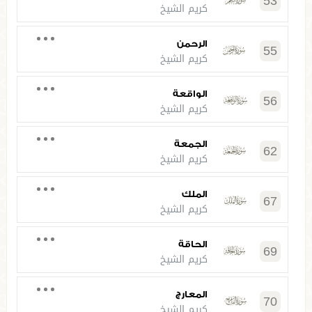
53
كريم الشيخ
الرحمن
55
كريم الشيخ
الواقعة
56
كريم الشيخ
الجمعة
62
كريم الشيخ
الملك
67
كريم الشيخ
الحاقة
69
كريم الشيخ
المعارج
70
كريم الشيخ