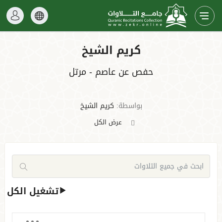
كريم الشيخ
حفص عن عاصم - مرتل
بواسطة:
كريم الشيخ
عرض الكل
تشغيل الكل