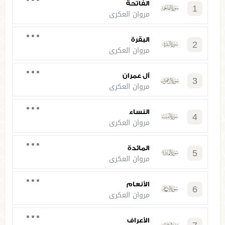
الفاتحة
1
مروان العكري
البقرة
2
مروان العكري
آل عمران
3
مروان العكري
النساء
4
مروان العكري
المائدة
5
مروان العكري
الأنعام
6
مروان العكري
الأعراف