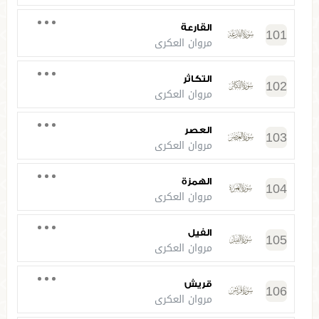
القارعة
101
مروان العكري
التكاثر
102
مروان العكري
العصر
103
مروان العكري
الهمزة
104
مروان العكري
الفيل
105
مروان العكري
قريش
106
مروان العكري