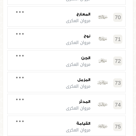
المعارج
70
مروان العكري
نوح
71
مروان العكري
الجن
72
مروان العكري
المزمل
73
مروان العكري
المدثر
74
مروان العكري
القيامة
75
مروان العكري