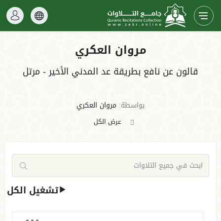
مروان العكري
قالون عن نافع بطريقة عد المدني الأخير - مرتل
بواسطة:
مروان العكري
عرض الكل
تشغيل الكل