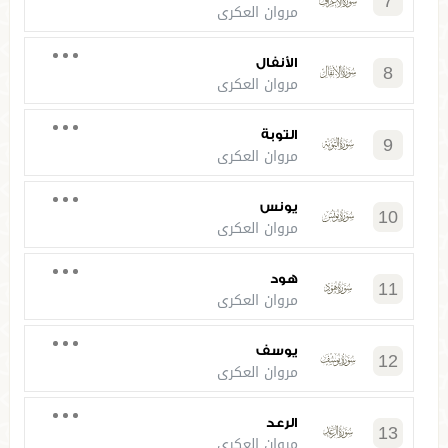
7
مروان العكري
الأنفال
8
مروان العكري
التوبة
9
مروان العكري
يونس
10
مروان العكري
هود
11
مروان العكري
يوسف
12
مروان العكري
الرعد
13
مروان العكري