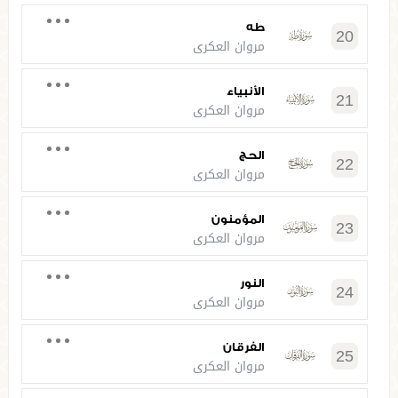
طه
20
مروان العكري
الأنبياء
21
مروان العكري
الحج
22
مروان العكري
المؤمنون
23
مروان العكري
النور
24
مروان العكري
الفرقان
25
مروان العكري