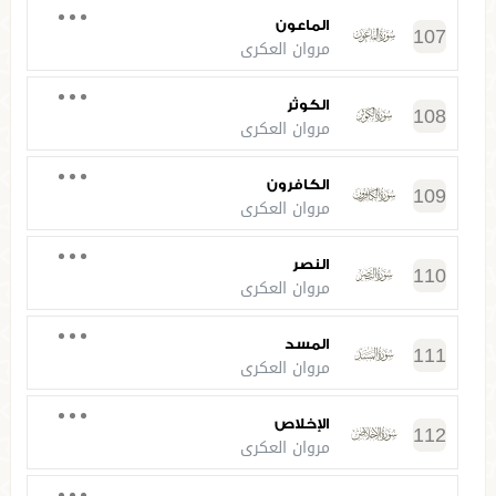
الماعون
107
مروان العكري
الكوثر
108
مروان العكري
الكافرون
109
مروان العكري
النصر
110
مروان العكري
المسد
111
مروان العكري
الإخلاص
112
مروان العكري