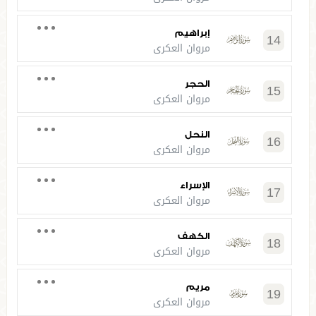
إبراهيم
14
مروان العكري
الحجر
15
مروان العكري
النحل
16
مروان العكري
الإسراء
17
مروان العكري
الكهف
18
مروان العكري
مريم
19
مروان العكري