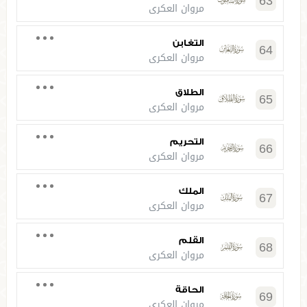
63
مروان العكري
التغابن
64
مروان العكري
الطلاق
65
مروان العكري
التحريم
66
مروان العكري
الملك
67
مروان العكري
القلم
68
مروان العكري
الحاقة
69
مروان العكري