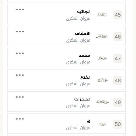
الجاثية
45
مروان العكري
الأحقاف
46
مروان العكري
محمد
47
مروان العكري
الفتح
48
مروان العكري
الحجرات
49
مروان العكري
ق
50
مروان العكري