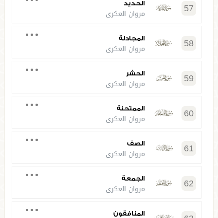
الحديد
57
مروان العكري
المجادلة
58
مروان العكري
الحشر
59
مروان العكري
الممتحنة
60
مروان العكري
الصف
61
مروان العكري
الجمعة
62
مروان العكري
المنافقون