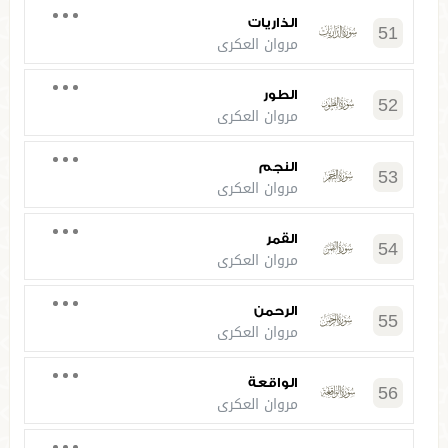
الذاريات
51
مروان العكري
الطور
52
مروان العكري
النجم
53
مروان العكري
القمر
54
مروان العكري
الرحمن
55
مروان العكري
الواقعة
56
مروان العكري