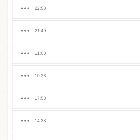
22:58
21:49
11:03
10:26
17:53
14:38