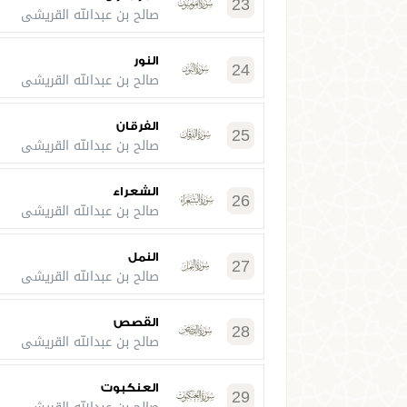
23
صالح بن عبدالله القريشي
النور
24
صالح بن عبدالله القريشي
الفرقان
25
صالح بن عبدالله القريشي
الشعراء
26
صالح بن عبدالله القريشي
النمل
27
صالح بن عبدالله القريشي
القصص
28
صالح بن عبدالله القريشي
العنكبوت
29