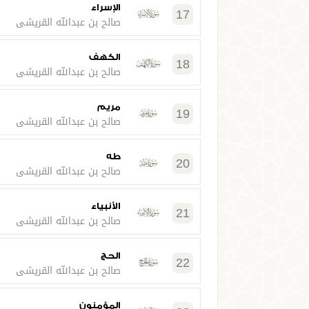
الإسراء
17
صالح بن عبدالله القريشي
الكهف
18
صالح بن عبدالله القريشي
مريم
19
صالح بن عبدالله القريشي
طه
20
صالح بن عبدالله القريشي
الأنبياء
21
صالح بن عبدالله القريشي
الحج
22
صالح بن عبدالله القريشي
المؤمنون