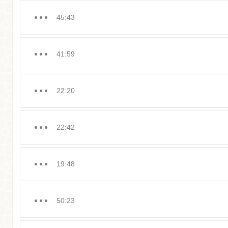
45:43
41:59
22:20
22:42
19:48
50:23