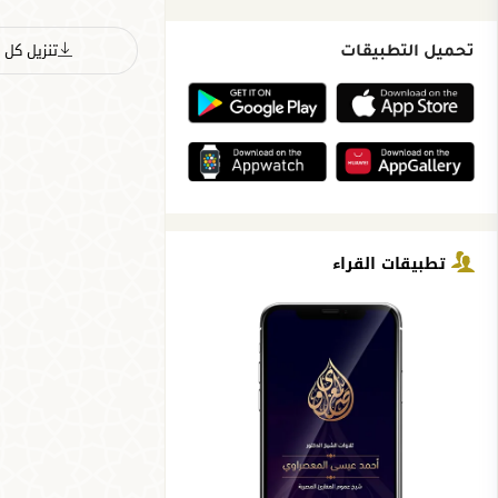
تنزيل كل ا
تحميل التطبيقات
تطبيقات القراء