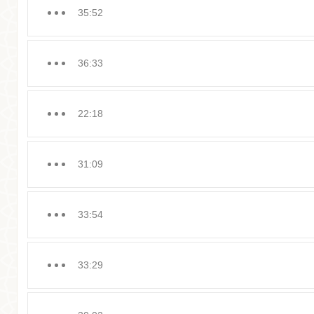
35:52
36:33
22:18
31:09
33:54
33:29