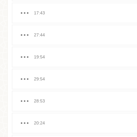
17:43
27:44
19:54
29:54
28:53
20:24