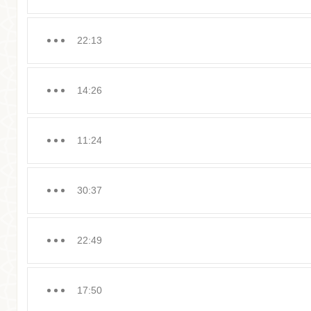
22:13
14:26
11:24
30:37
22:49
17:50