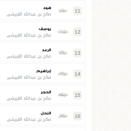
هود
11
صالح بن عبدالله القريشي
يوسف
12
صالح بن عبدالله القريشي
الرعد
13
صالح بن عبدالله القريشي
إبراهيم
14
صالح بن عبدالله القريشي
الحجر
15
صالح بن عبدالله القريشي
النحل
16
صالح بن عبدالله القريشي