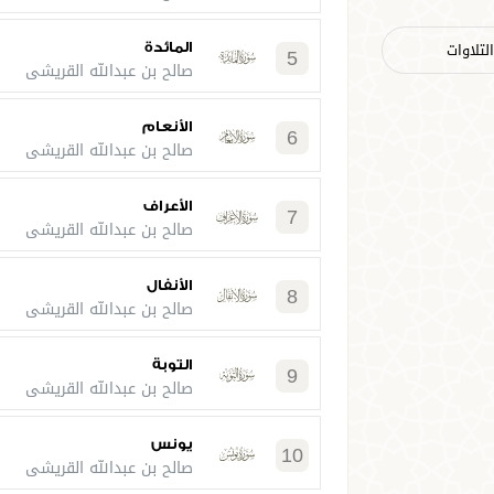
لتلاوات
المائدة
5
صالح بن عبدالله القريشي
الأنعام
6
صالح بن عبدالله القريشي
الأعراف
7
صالح بن عبدالله القريشي
الأنفال
8
صالح بن عبدالله القريشي
التوبة
9
صالح بن عبدالله القريشي
يونس
10
صالح بن عبدالله القريشي