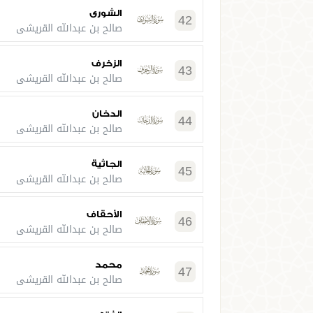
الشورى
42
صالح بن عبدالله القريشي
الزخرف
43
صالح بن عبدالله القريشي
الدخان
44
صالح بن عبدالله القريشي
الجاثية
45
صالح بن عبدالله القريشي
الأحقاف
46
صالح بن عبدالله القريشي
محمد
47
صالح بن عبدالله القريشي