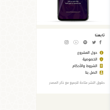
تابعنا
حول المشروع
الخصوصية
الشروط والأحكام
اتصل بنا
حقوق النشر متاحة للجميع مع ذكر المصدر