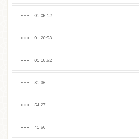
01:05:12
01:20:58
01:18:52
31:36
54:27
41:56