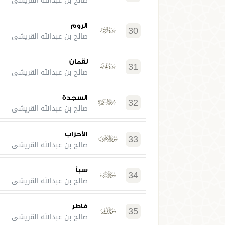
صالح بن عبدالله القريشي
الروم
30
صالح بن عبدالله القريشي
لقمان
31
صالح بن عبدالله القريشي
السجدة
32
صالح بن عبدالله القريشي
الأحزاب
33
صالح بن عبدالله القريشي
سبأ
34
صالح بن عبدالله القريشي
فاطر
35
صالح بن عبدالله القريشي