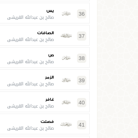
يس
36
صالح بن عبدالله القريشي
الصافات
37
صالح بن عبدالله القريشي
ص
38
صالح بن عبدالله القريشي
الزمر
39
صالح بن عبدالله القريشي
غافر
40
صالح بن عبدالله القريشي
فصلت
41
صالح بن عبدالله القريشي