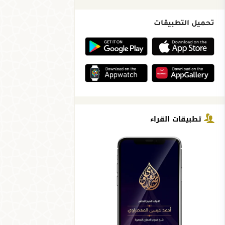
تحميل التطبيقات
تطبيقات القراء