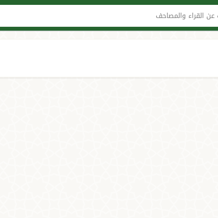
عن القراء والمصاحف