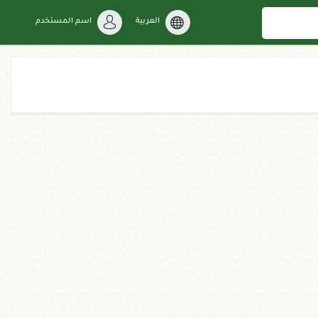
العربية
اسم المستخدم