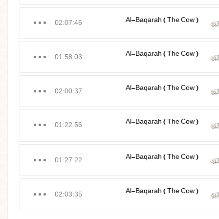
Al-Baqarah ( The Cow )
02:07:46
Al-Baqarah ( The Cow )
01:58:03
Al-Baqarah ( The Cow )
02:00:37
Al-Baqarah ( The Cow )
01:22:56
Al-Baqarah ( The Cow )
01:27:22
Al-Baqarah ( The Cow )
02:03:35