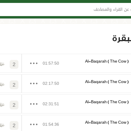
عن القراء والمصاحف
بقرة
Al-Baqarah ( The Cow )
01:57:50
2
Al-Baqarah ( The Cow )
02:17:50
2
Al-Baqarah ( The Cow )
02:31:51
2
Al-Baqarah ( The Cow )
01:54:36
2