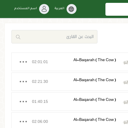
العربية
اسم المستخدم
Al-Baqarah ( The Cow )
02:01:01
Al-Baqarah ( The Cow )
02:21:30
Al-Baqarah ( The Cow )
01:40:15
Al-Baqarah ( The Cow )
02:06:00