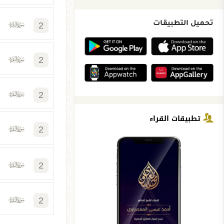
2
تحميل التطبيقات
2
2
تطبيقات القراء
2
2
2