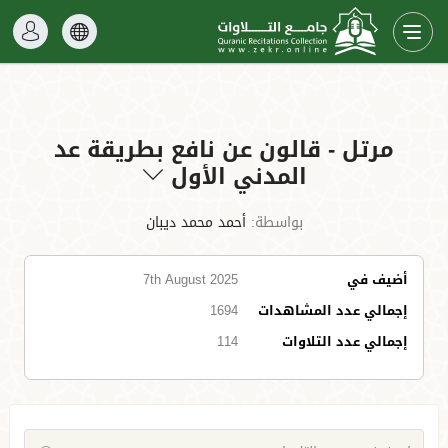
مرتل - قالون عن نافع بطريقة عد
المدني الأول
بواسطة:
أحمد محمد ديبان
أضيف في
7th August 2025
إجمالي عدد المشاهدات
1694
إجمالي عدد التلاوات
114