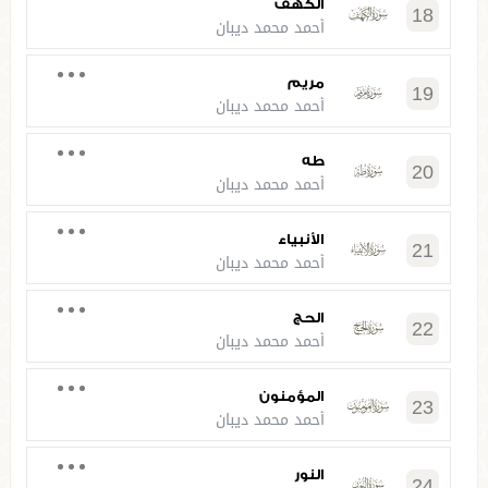
الكهف
18
أحمد محمد ديبان
مريم
19
أحمد محمد ديبان
طه
20
أحمد محمد ديبان
الأنبياء
21
أحمد محمد ديبان
الحج
22
أحمد محمد ديبان
المؤمنون
23
أحمد محمد ديبان
النور
24