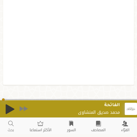
أحمد محمد ديبان
الإخلاص
أحمد محمد ديبان
الفلق
أحمد محمد ديبان
الناس
أحمد محمد ديبان
الفاتحة
محمد صديق المنشاوي
القرّاء
المصاحف
السور
الأكثر استماعا
بحث