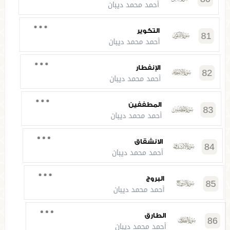
أحمد محمد ديبان
التكوير
81
أحمد محمد ديبان
الإنفطار
82
أحمد محمد ديبان
المطففين
83
أحمد محمد ديبان
الانشقاق
84
أحمد محمد ديبان
البروج
85
أحمد محمد ديبان
الطارق
86
أحمد محمد ديبان