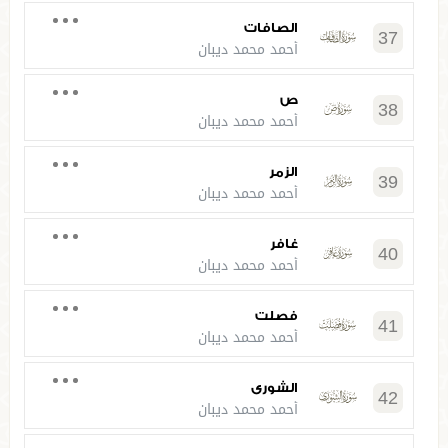
الصافات
37
أحمد محمد ديبان
ص
38
أحمد محمد ديبان
الزمر
39
أحمد محمد ديبان
غافر
40
أحمد محمد ديبان
فصلت
41
أحمد محمد ديبان
الشورى
42
أحمد محمد ديبان