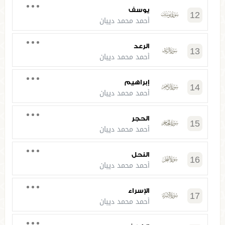
يوسف
12
أحمد محمد ديبان
الرعد
13
أحمد محمد ديبان
إبراهيم
14
أحمد محمد ديبان
الحجر
15
أحمد محمد ديبان
النحل
16
أحمد محمد ديبان
الإسراء
17
أحمد محمد ديبان