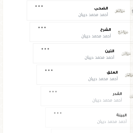
الضحى
93
أحمد محمد ديبان
الشرح
94
أحمد محمد ديبان
التين
95
أحمد محمد ديبان
العلق
96
أحمد محمد ديبان
القدر
97
أحمد محمد ديبان
البينة
98
أحمد محمد ديبان