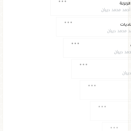
الزلزلة
99
أحمد محمد ديبان
العاديات
100
أحمد محمد ديبان
القارعة
101
أحمد محمد ديبان
التكاثر
102
أحمد محمد ديبان
العصر
103
أحمد محمد ديبان
الهمزة
104
أحمد محمد ديبان
الفيل