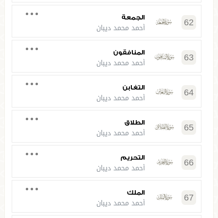
الجمعة
62
أحمد محمد ديبان
المنافقون
63
أحمد محمد ديبان
التغابن
64
أحمد محمد ديبان
الطلاق
65
أحمد محمد ديبان
التحريم
66
أحمد محمد ديبان
الملك
67
أحمد محمد ديبان