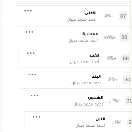
الأعلى
87
أحمد محمد ديبان
الغاشية
88
أحمد محمد ديبان
الفجر
89
أحمد محمد ديبان
البلد
90
أحمد محمد ديبان
الشمس
91
أحمد محمد ديبان
الليل
92
أحمد محمد ديبان