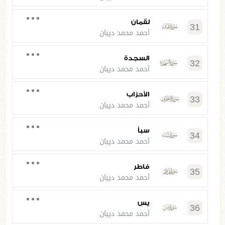
لقمان
31
أحمد محمد ديبان
السجدة
32
أحمد محمد ديبان
الأحزاب
33
أحمد محمد ديبان
سبأ
34
أحمد محمد ديبان
فاطر
35
أحمد محمد ديبان
يس
36
أحمد محمد ديبان