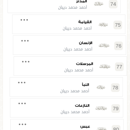
المدثر
74
أحمد محمد ديبان
القيامة
75
أحمد محمد ديبان
الإنسان
76
أحمد محمد ديبان
المرسلات
77
أحمد محمد ديبان
النبأ
78
أحمد محمد ديبان
النازعات
79
أحمد محمد ديبان
عبس
80