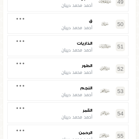
49
أحمد محمد ديبان
ق
50
أحمد محمد ديبان
الذاريات
51
أحمد محمد ديبان
الطور
52
أحمد محمد ديبان
النجم
53
أحمد محمد ديبان
القمر
54
أحمد محمد ديبان
الرحمن
55