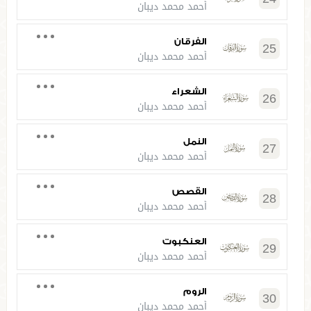
أحمد محمد ديبان
الفرقان
25
أحمد محمد ديبان
الشعراء
26
أحمد محمد ديبان
النمل
27
أحمد محمد ديبان
القصص
28
أحمد محمد ديبان
العنكبوت
29
أحمد محمد ديبان
الروم
30
أحمد محمد ديبان