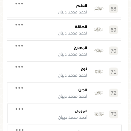
القلم
68
أحمد محمد ديبان
الحاقة
69
أحمد محمد ديبان
المعارج
70
أحمد محمد ديبان
نوح
71
أحمد محمد ديبان
الجن
72
أحمد محمد ديبان
المزمل
73
أحمد محمد ديبان