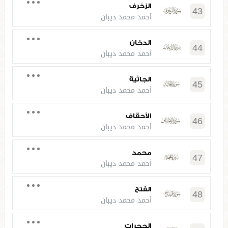
الزخرف
43
أحمد محمد ديبان
الدخان
44
أحمد محمد ديبان
الجاثية
45
أحمد محمد ديبان
الأحقاف
46
أحمد محمد ديبان
محمد
47
أحمد محمد ديبان
الفتح
48
أحمد محمد ديبان
الحجرات