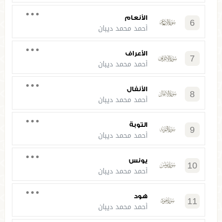
الأنعام
6
أحمد محمد ديبان
الأعراف
7
أحمد محمد ديبان
الأنفال
8
أحمد محمد ديبان
التوبة
9
أحمد محمد ديبان
يونس
10
أحمد محمد ديبان
هود
11
أحمد محمد ديبان