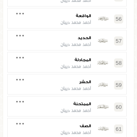
أحمد محمد ديبان
الواقعة
56
أحمد محمد ديبان
الحديد
57
أحمد محمد ديبان
المجادلة
58
أحمد محمد ديبان
الحشر
59
أحمد محمد ديبان
الممتحنة
60
أحمد محمد ديبان
الصف
61
أحمد محمد ديبان