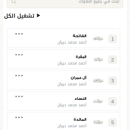
تشغيل الكل
الفاتحة
1
أحمد محمد ديبان
البقرة
2
أحمد محمد ديبان
آل عمران
3
أحمد محمد ديبان
النساء
4
أحمد محمد ديبان
المائدة
5
أحمد محمد ديبان