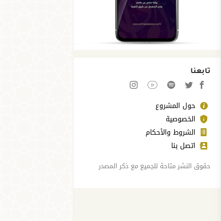
تابعنا
حول المشروع
الخصوصية
الشروط والأحكام
اتصل بنا
حقوق النشر متاحة للجميع مع ذكر المصدر