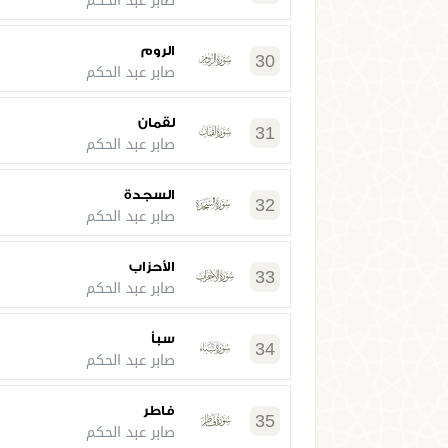
صابر عبد الحكم
الروم
30
صابر عبد الحكم
لقمان
31
صابر عبد الحكم
السجدة
32
صابر عبد الحكم
الأحزاب
33
صابر عبد الحكم
سبأ
34
صابر عبد الحكم
فاطر
35
صابر عبد الحكم