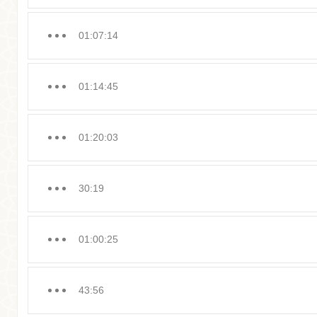
01:07:14
01:14:45
01:20:03
30:19
01:00:25
43:56