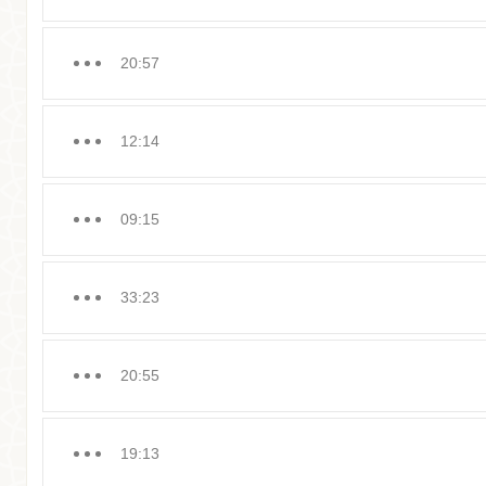
20:57
12:14
09:15
33:23
20:55
19:13