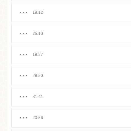
19:12
25:13
19:37
29:50
31:41
20:56