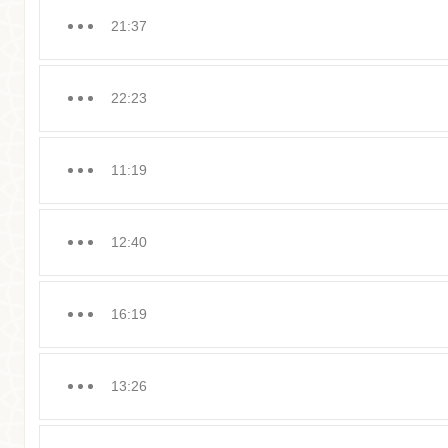
21:37
22:23
11:19
12:40
16:19
13:26