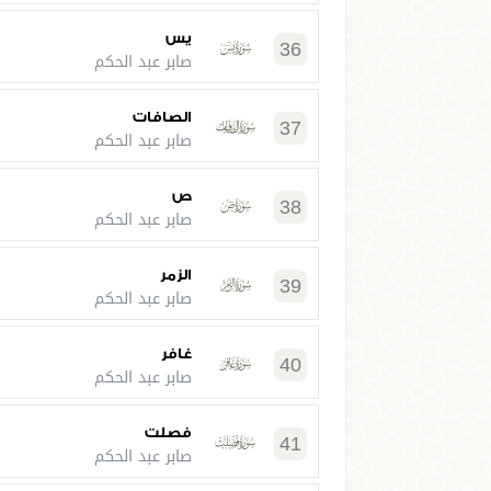
يس
36
صابر عبد الحكم
الصافات
37
صابر عبد الحكم
ص
38
صابر عبد الحكم
الزمر
39
صابر عبد الحكم
غافر
40
صابر عبد الحكم
فصلت
41
صابر عبد الحكم