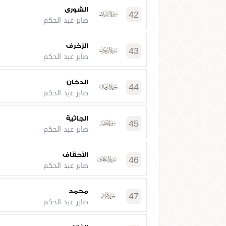
الشورى
42
صابر عبد الحكم
الزخرف
43
صابر عبد الحكم
الدخان
44
صابر عبد الحكم
الجاثية
45
صابر عبد الحكم
الأحقاف
46
صابر عبد الحكم
محمد
47
صابر عبد الحكم