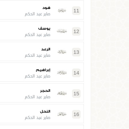
هود
11
صابر عبد الحكم
يوسف
12
صابر عبد الحكم
الرعد
13
صابر عبد الحكم
إبراهيم
14
صابر عبد الحكم
الحجر
15
صابر عبد الحكم
النحل
16
صابر عبد الحكم