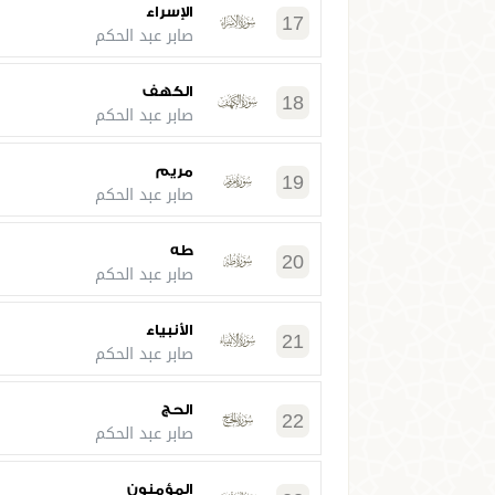
الإسراء
17
صابر عبد الحكم
الكهف
18
صابر عبد الحكم
مريم
19
صابر عبد الحكم
طه
20
صابر عبد الحكم
الأنبياء
21
صابر عبد الحكم
الحج
22
صابر عبد الحكم
المؤمنون