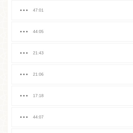
47:01
44:05
21:43
21:06
17:18
44:07