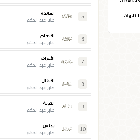
لمشاهدات
المائدة
5
لتلاوات
صابر عبد الحكم
الأنعام
6
صابر عبد الحكم
الأعراف
7
صابر عبد الحكم
الأنفال
8
صابر عبد الحكم
التوبة
9
صابر عبد الحكم
يونس
10
صابر عبد الحكم