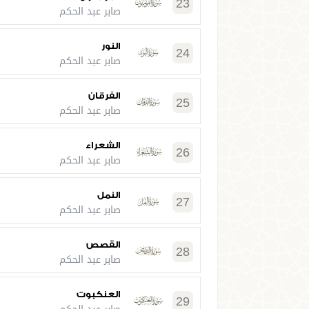
23
صابر عبد الحكم
النور
24
صابر عبد الحكم
الفرقان
25
صابر عبد الحكم
الشعراء
26
صابر عبد الحكم
النمل
27
صابر عبد الحكم
القصص
28
صابر عبد الحكم
العنكبوت
29