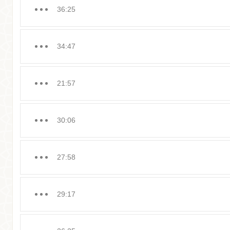
36:25
34:47
21:57
30:06
27:58
29:17