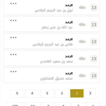
الرعد
13
نبيل بن عبد الرحيم الرفاعي
الرعد
13
عبد الله بن علي بصفر
الرعد
13
هاني بن عبد الرحيم الرفاعي
الرعد
13
سعد بن سعيد الغامدي
الرعد
13
محمد صديق المنشاوي
5
4
3
2
1