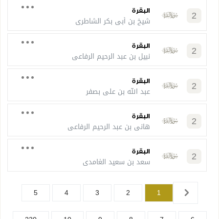
البقرة
2
شيخ بن أبي بكر الشاطري
البقرة
2
نبيل بن عبد الرحيم الرفاعي
البقرة
2
عبد الله بن علي بصفر
البقرة
2
هاني بن عبد الرحيم الرفاعي
البقرة
2
سعد بن سعيد الغامدي
5
4
3
2
1