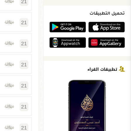
21
تحميل التطبيقات
21
21
21
تطبيقات القراء
21
21
21