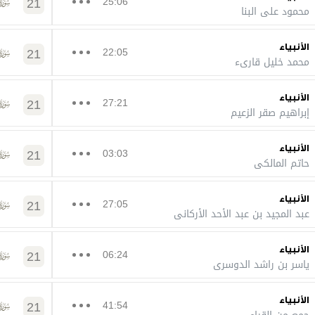
21
25:06
محمود علي البنا
الأنبياء
21
22:05
محمد خليل قارىء
الأنبياء
21
27:21
إبراهيم صقر الزعيم
الأنبياء
21
03:03
حاتم المالكي
الأنبياء
21
27:05
عبد المجيد بن عبد الأحد الأركاني
الأنبياء
21
06:24
ياسر بن راشد الدوسري
الأنبياء
21
41:54