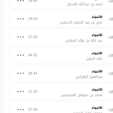
26:45
أحمد بن عبدالله اللحدان
الأنبياء
19:03
علي بن عبد الرحمن الحذيفي
الأنبياء
17:20
عبد الله بن عوّاد الجهني
الأنبياء
04:32
خالد الجليل
الأنبياء
28:34
عبدالعزيز الزهراني
الأنبياء
21:10
محمد بن سليمان المحيسني
الأنبياء
37:09