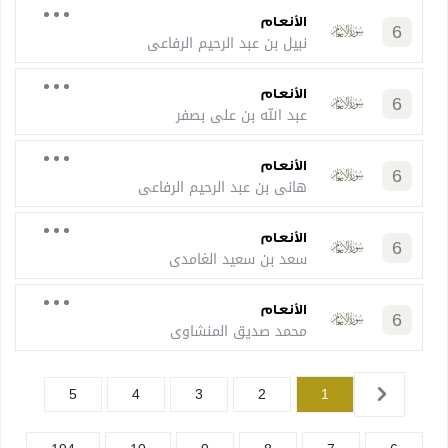
الأنعام
6
نبيل بن عبد الرحيم الرفاعي
الأنعام
6
عبد الله بن علي بصفر
الأنعام
6
هاني بن عبد الرحيم الرفاعي
الأنعام
6
سعد بن سعيد الغامدي
الأنعام
6
محمد صديق المنشاوي
5
4
3
2
1