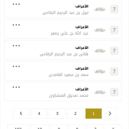
الأعراف
7
نبيل بن عبد الرحيم الرفاعي
الأعراف
7
عبد الله بن علي بصفر
الأعراف
7
هاني بن عبد الرحيم الرفاعي
الأعراف
7
سعد بن سعيد الغامدي
الأعراف
7
محمد صديق المنشاوي
5
4
3
2
1